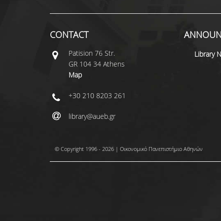
CONTACT
ANNOUN
Patisiοn 76 Str.
Library 
GR 104 34 Athens
Map
+30 210 8203 261
library@aueb.gr
© Copyright 1996 - 2026 | Οικονομικό Πανεπιστήμιο Αθηνών