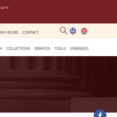
ING HOURS
CONTACT
ON
COLLECTIONS
SERVICES
TOOLS
SYNERGIES