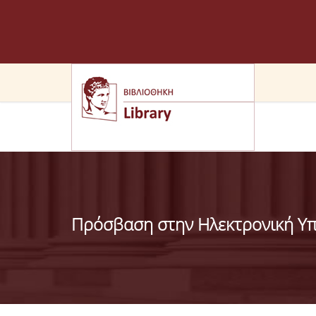
Πρόσβαση στην Ηλεκτρονική Υπ