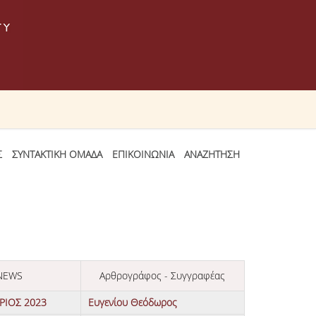
Σ
ΣΥΝΤΑΚΤΙΚΗ ΟΜΑΔΑ
ΕΠΙΚΟΙΝΩΝΙΑ
ΑΝΑΖΗΤΗΣΗ
 NEWS
Αρθρογράφος - Συγγραφέας
ΡΙΟΣ 2023
Ευγενίου Θεόδωρος