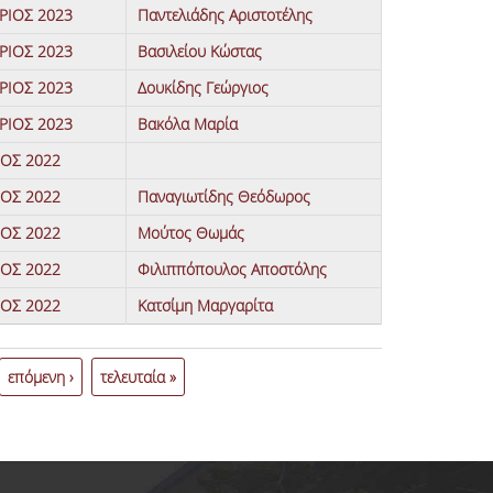
ΡΙΟΣ 2023
Παντελιάδης Αριστοτέλης
ΡΙΟΣ 2023
Βασιλείου Κώστας
ΡΙΟΣ 2023
Δουκίδης Γεώργιος
ΡΙΟΣ 2023
Βακόλα Μαρία
ΙΟΣ 2022
ΙΟΣ 2022
Παναγιωτίδης Θεόδωρος
ΙΟΣ 2022
Μούτος Θωμάς
ΙΟΣ 2022
Φιλιππόπουλος Αποστόλης
ΙΟΣ 2022
Κατσίμη Μαργαρίτα
επόμενη ›
τελευταία »