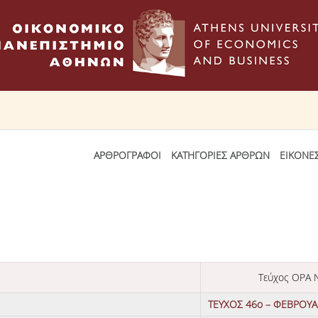
ΑΡΘΡΟΓΡΑΦΟΙ
ΚΑΤΗΓΟΡΙΕΣ ΑΡΘΡΩΝ
ΕΙΚΟΝΕ
Τεύχος OPA
ΤΕΥΧΟΣ 46ο – ΦΕΒΡΟΥΑ