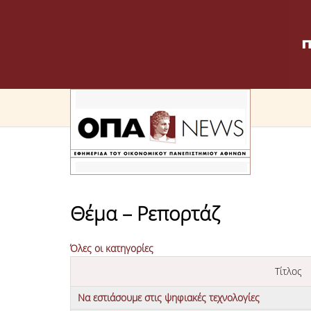
Θέμα – Ρεπορτάζ
Όλες οι κατηγορίες
Τίτλος
Να εστιάσουμε στις ψηφιακές τεχνολογίες