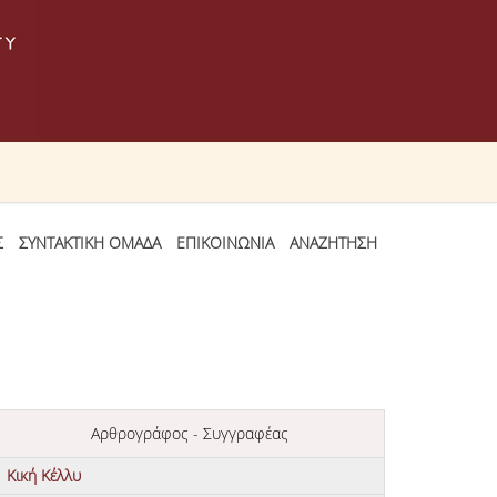
Σ
ΣΥΝΤΑΚΤΙΚΗ ΟΜΑΔΑ
ΕΠΙΚΟΙΝΩΝΙΑ
ΑΝΑΖΗΤΗΣΗ
Αρθρογράφος - Συγγραφέας
Κική Κέλλυ