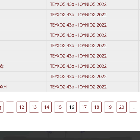
ΤΕΥΧΟΣ 43ο - ΙΟΥΝΙΟΣ 2022
ΤΕΥΧΟΣ 43ο - ΙΟΥΝΙΟΣ 2022
ΤΕΥΧΟΣ 43ο - ΙΟΥΝΙΟΣ 2022
ΤΕΥΧΟΣ 43ο - ΙΟΥΝΙΟΣ 2022
ΤΕΥΧΟΣ 43ο - ΙΟΥΝΙΟΣ 2022
ΤΕΥΧΟΣ 43ο - ΙΟΥΝΙΟΣ 2022
ά;
ΤΕΥΧΟΣ 43ο - ΙΟΥΝΙΟΣ 2022
ΤΕΥΧΟΣ 43ο - ΙΟΥΝΙΟΣ 2022
ΟΧΗ
ΤΕΥΧΟΣ 43ο - ΙΟΥΝΙΟΣ 2022
η
…
12
13
14
15
16
17
18
19
20
…