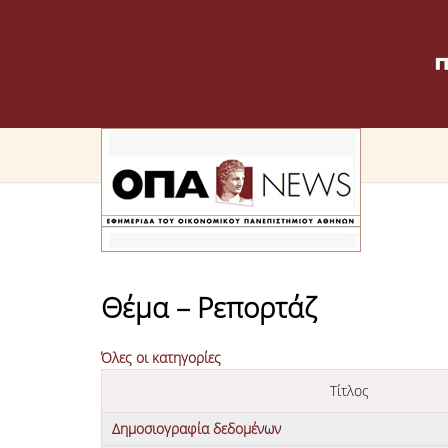
Θέμα – Ρεπορτάζ
Όλες οι κατηγορίες
Τίτλος
Δημοσιογραφία δεδομένων