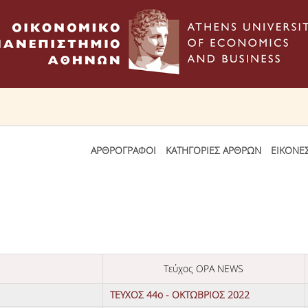
ΑΡΘΡΟΓΡΑΦΟΙ
ΚΑΤΗΓΟΡΙΕΣ ΑΡΘΡΩΝ
ΕΙΚΟΝΕ
Τεύχος OPA NEWS
ΤΕΥΧΟΣ 44ο - ΟΚΤΩΒΡΙΟΣ 2022