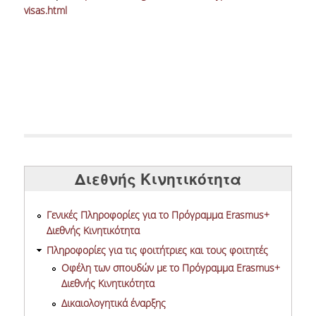
visas.html
Διεθνής Κινητικότητα
Γενικές Πληροφορίες για το Πρόγραμμα Erasmus+
Διεθνής Κινητικότητα
Πληροφορίες για τις φοιτήτριες και τους φοιτητές
Οφέλη των σπουδών με το Πρόγραμμα Erasmus+
Διεθνής Κινητικότητα
Δικαιολογητικά έναρξης