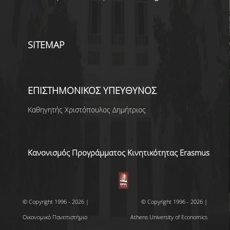
SITEMAP
ΕΠΙΣΤΗΜΟΝΙΚΟΣ ΥΠΕΥΘΥΝΟΣ
Καθηγητής Χριστόπουλος Δημήτριος
Κανονισμός Προγράμματος Κινητικότητας Erasmus
© Copyright 1996 - 2026 |
© Copyright 1996 - 2026 |
Οικονομικό Πανεπιστήμιο
Athens University of Economics