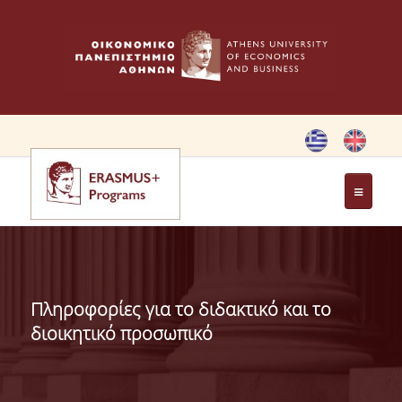
ΑΡΧΙΚΗ
ΚΑΝΟΝΙΣΜΟΣ
Πληροφορίες για το διδακτικό και το
ERASMUS CHARTER
διοικητικό προσωπικό
ΚΛΑΣΙΚΗ ΚΙΝΗΤΙΚΟΤΗΤΑ