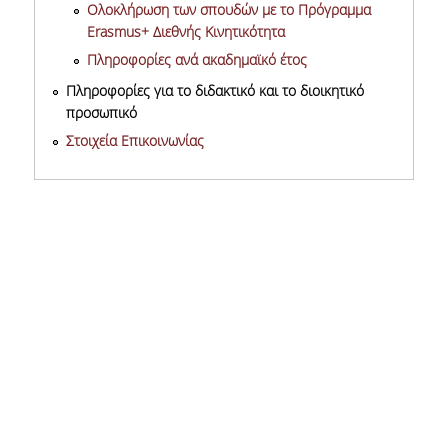
Ολοκλήρωση των σπουδών με το Πρόγραμμα
Erasmus+ Διεθνής Κινητικότητα
Πληροφορίες ανά ακαδημαϊκό έτος
Πληροφορίες για το διδακτικό και το διοικητικό
προσωπικό
Στοιχεία Επικοινωνίας