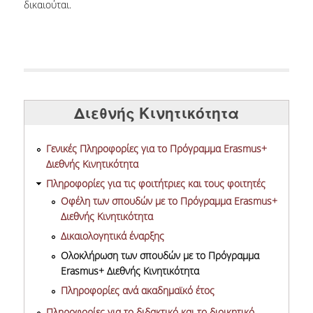
δικαιούται.
Διεθνής Κινητικότητα
Γενικές Πληροφορίες για το Πρόγραμμα Erasmus+
Διεθνής Κινητικότητα
Πληροφορίες για τις φοιτήτριες και τους φοιτητές
Οφέλη των σπουδών με το Πρόγραμμα Erasmus+
Διεθνής Κινητικότητα
Δικαιολογητικά έναρξης
Ολοκλήρωση των σπουδών με το Πρόγραμμα
Erasmus+ Διεθνής Κινητικότητα
Πληροφορίες ανά ακαδημαϊκό έτος
Πληροφορίες για το διδακτικό και το διοικητικό