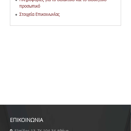
προσωπικό
Στοιχεία Επικοινωνίας
ΕΠΙΚΟΙΝΩΝΙΑ
Ελπίδος 13, ΤΚ 104 34 Αθήνα