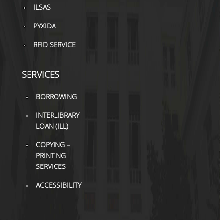
ILSAS
PYXIDA
RFID SERVICE
SERVICES
BORROWING
INTERLIBRARY
LOAN (ILL)
COPYING –
PRINTING
SERVICES
ACCESSIBILITY