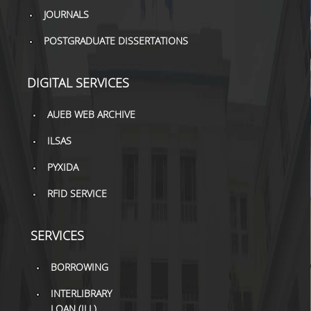
JOURNALS
POSTGRADUATE DISSERTATIONS
DIGITAL SERVICES
AUEB WEB ARCHIVE
ILSAS
PYXIDA
RFID SERVICE
SERVICES
BORROWING
INTERLIBRARY
LOAN (ILL)