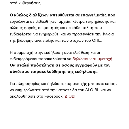
από κυβερνήσεις.
Ο κύκλος διαλέξεων απευθύνεται
σε επαγγελματίες που
εργάζονται σε βιβλιοθήκες, αρχεία, κέντρα τεκμηρίωσης και
άλλους φορείς, σε φοιτητές και σε κάθε πολίτη που
ενδιαφέρεται να ενημερωθεί και να προσεγγίσει την έννοια
της βιώσιμης ανάπτυξης και των στόχων του ΟΗΕ.
Η συμμετοχή στην εκδήλωση είναι ελεύθερη και οι
ενδιαφερόμενοι παρακαλούνται να
δηλώσουν συμμετοχή
.
Θα σταλεί πρόσκληση σε όσους εγγραφούν με τον
σύνδεσμο παρακολούθησης της εκδήλωσης.
Για πληροφορίες και δηλώσεις συμμετοχής μπορείτε επίσης
να ενημερώνεστε από την ιστοσελίδα του ΔΙ.Ο.ΒΙ. και να
ακολουθήσετε στο Facebook:
ΔΙΟΒΙ
.