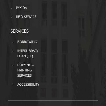
PYXIDA
RFID SERVICE
SERVICES
BORROWING
INTERLIBRARY
LOAN (ILL)
COPYING –
PRINTING
SERVICES
ACCESSIBILITY