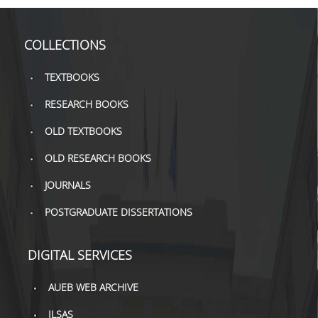
COLLECTIONS
TEXTBOOKS
RESEARCH BOOKS
OLD TEXTBOOKS
OLD RESEARCH BOOKS
JOURNALS
POSTGRADUATE DISSERTATIONS
DIGITAL SERVICES
AUEB WEB ARCHIVE
ILSAS