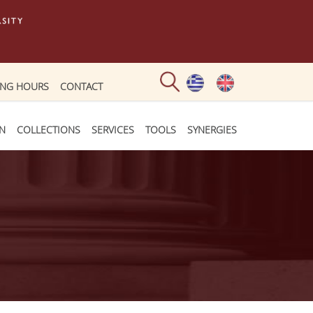
ING HOURS
CONTACT
ON
COLLECTIONS
SERVICES
TOOLS
SYNERGIES