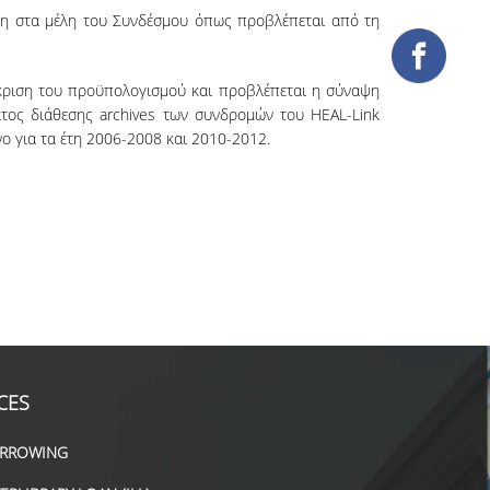
αση στα μέλη του Συνδέσμου όπως προβλέπεται από τη
γκριση του προϋπολογισμού και προβλέπεται η σύναψη
ατος διάθεσης archives των συνδρομών του HEAL-Link
νο για τα έτη 2006-2008 και 2010-2012.
CES
RROWING