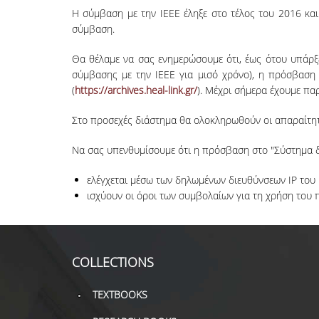
Η σύμβαση με την IEEE έληξε στο τέλος του 2016 κα
σύμβαση.
Θα θέλαμε να σας ενημερώσουμε ότι, έως ότου υπάρξ
σύμβασης με την IEEE για μισό χρόνο), η πρόσβαση 
(
https://archives.heal-link.gr/
). Μέχρι σήμερα έχουμε πα
Στο προσεχές διάστημα θα ολοκληρωθούν οι απαραίτητες
Να σας υπενθυμίσουμε ότι η πρόσβαση στο "Σύστημα δ
ελέγχεται μέσω των δηλωμένων διευθύνσεων IP του 
ισχύουν οι όροι των συμβολαίων για τη χρήση του 
COLLECTIONS
TEXTBOOKS