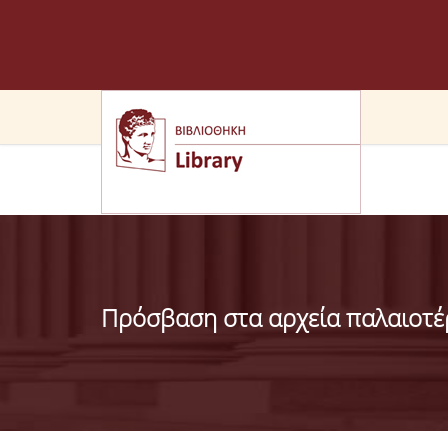
Πρόσβαση στα αρχεία παλαιοτέρω