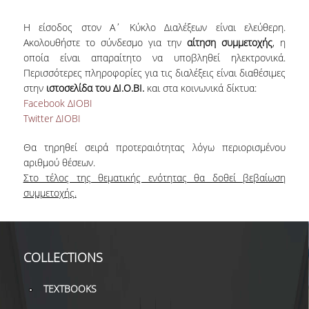
Η είσοδος στον Α΄ Κύκλο Διαλέξεων είναι ελεύθερη.
Ακολουθήστε το σύνδεσμο για την
αίτηση συμμετοχής
, η
οποία είναι απαραίτητο να υποβληθεί ηλεκτρονικά.
Περισσότερες πληροφορίες για τις διαλέξεις είναι διαθέσιμες
στην
ιστοσελίδα του ΔΙ.Ο.ΒΙ.
και στα κοινωνικά δίκτυα:
Facebook ΔΙΟΒΙ
Twitter ΔΙΟΒΙ
Θα τηρηθεί σειρά προτεραιότητας λόγω περιορισμένου
αριθμού θέσεων.
Στο τέλος της θεματικής ενότητας θα δοθεί βεβαίωση
συμμετοχής.
COLLECTIONS
TEXTBOOKS