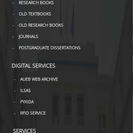
RESEARCH BOOKS
OLD TEXTBOOKS
OLD RESEARCH BOOKS
JOURNALS
POSTGRADUATE DISSERTATIONS
DIGITAL SERVICES
AUEB WEB ARCHIVE
ILSAS
PYXIDA
RFID SERVICE
SERVICES