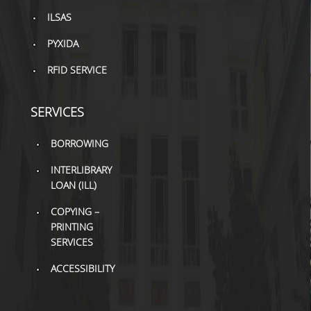
ILSAS
PYXIDA
RFID SERVICE
SERVICES
BORROWING
INTERLIBRARY
LOAN (ILL)
COPYING –
PRINTING
SERVICES
ACCESSIBILITY