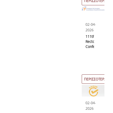
ΠΕΡΙΣΣΟΤΕΡΑ
02-04-
2026
111th
Rectors’
Conference
ΠΕΡΙΣΣΟΤΕΡΑ
02-04-
2026