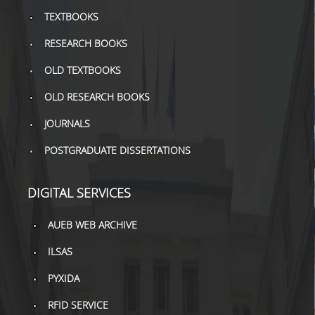
TEXTBOOKS
RESEARCH BOOKS
OLD TEXTBOOKS
OLD RESEARCH BOOKS
JOURNALS
POSTGRADUATE DISSERTATIONS
DIGITAL SERVICES
AUEB WEB ARCHIVE
ILSAS
PYXIDA
RFID SERVICE