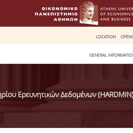
LOCATION
OPEN
GENERAL INFORMATI
ρίου Ερευνητικών Δεδομένων (HARDMIN) 