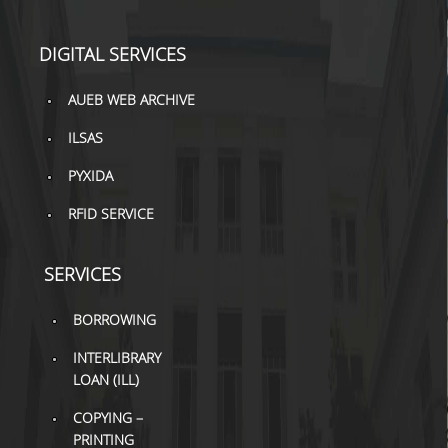
DIGITAL SERVICES
AUEB WEB ARCHIVE
ILSAS
PYXIDA
RFID SERVICE
SERVICES
BORROWING
INTERLIBRARY
LOAN (ILL)
COPYING –
PRINTING