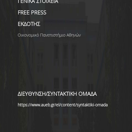
ΓΕΝΙΚΑ ΣΤΟΙΧΕΙΑ
FREE PRESS
ΕΚΔΟΤΗΣ
Οικονομικό Πανεπιστήμιο Αθηνών
ΔΙΕΥΘΥΝΣΗ/ΣΥΝΤΑΚΤΙΚΗ ΟΜΑΔΑ
https://www.aueb.gr/el/content/syntaktiki-omada