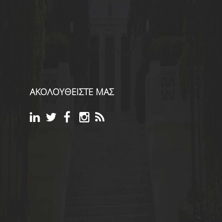
ΑΚΟΛΟΥΘΕΙΣΤΕ ΜΑΣ