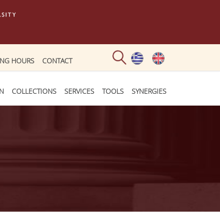
ING HOURS
CONTACT
ON
COLLECTIONS
SERVICES
TOOLS
SYNERGIES