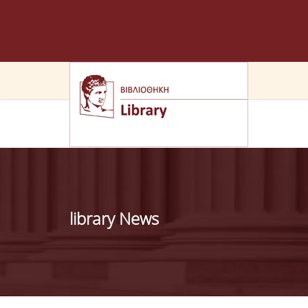
library News