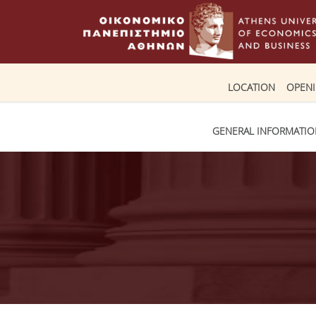
LOCATION
OPEN
GENERAL INFORMATI