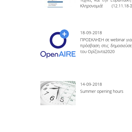
Κληρονομιά! (12.11.1
Βιβλίου)
18-09-2018
ΠΡΟΣΚΛΗΣΗ σε webinar για 
πρόσβαση στις δημοσιεύσε
του Ορίζοντα2020
14-09-2018
Summer opening hours