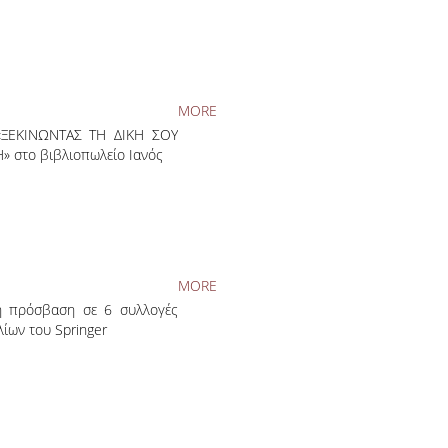
MORE
«ΞΕΚΙΝΩΝΤΑΣ ΤΗ ΔΙΚΗ ΣΟΥ
» στο βιβλιοπωλείο Ιανός
MORE
ή πρόσβαση σε 6 συλλογές
λίων του Springer