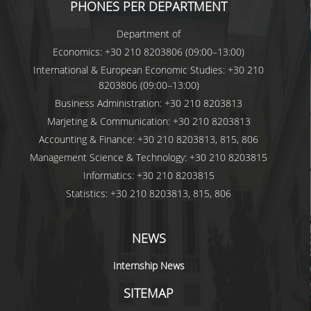
PHONES PER DEPARTMENT
Department of
Economics: +30 210 8203806 (09:00–13:00)
International & European Economic Studies: +30 210
8203806 (09:00–13:00)
Business Administration: +30 210 8203813
Marjeting & Communication: +30 210 8203813
Accounting & Finance: +30 210 8203813, 815, 806
Management Science & Technology: +30 210 8203815
Informatics: +30 210 8203815
Statistics: +30 210 8203813, 815, 806
NEWS
Internship News
SITEMAP