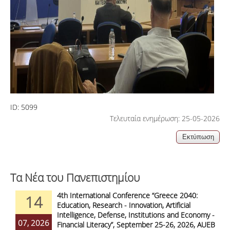
ID:
5099
Τελευταία ενημέρωση: 25-05-2026
Τα Νέα του Πανεπιστημίου
4th International Conference “Greece 2040:
14
Education, Research - Innovation, Artificial
Intelligence, Defense, Institutions and Economy -
07, 2026
Financial Literacy”, September 25-26, 2026, AUEB