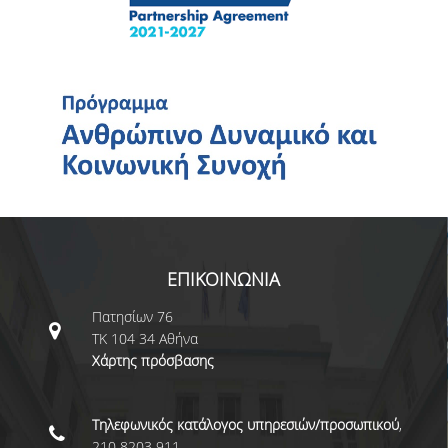
ΕΠΙΚΟΙΝΩΝΙΑ
Πατησίων 76
ΤΚ 104 34 Αθήνα
Χάρτης πρόσβασης
Τηλεφωνικός κατάλογος υπηρεσιών/προσωπικού
,
210 8203 911