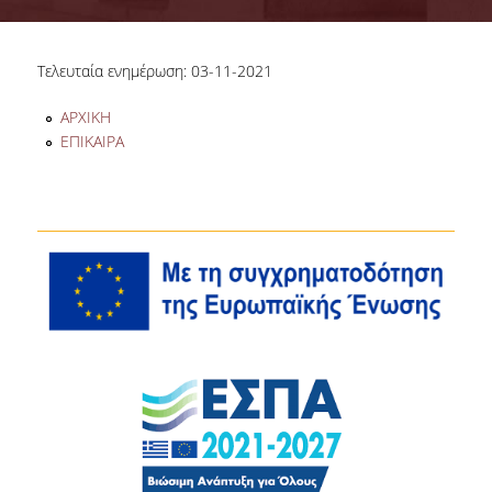
Τελευταία ενημέρωση: 03-11-2021
ΑΡΧΙΚΗ
ΕΠΙΚΑΙΡΑ