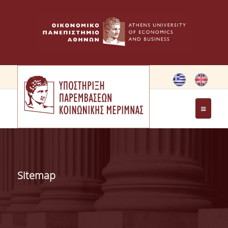
ΑΡΧΙΚΗ
ΕΠΙΚΑΙΡΑ
Sitemap