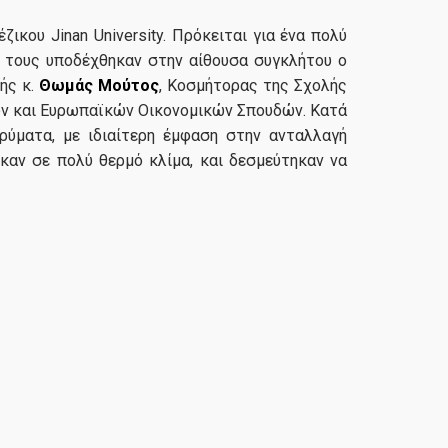
κου Jinan University. Πρόκειται για ένα πολύ
Α τους υποδέχθηκαν στην αίθουσα συγκλήτου ο
ής κ.
Θωμάς Μούτος
, Κοσμήτορας της Σχολής
ών και Ευρωπαϊκών Οικονομικών Σπουδών. Κατά
ρύματα, με ιδιαίτερη έμφαση στην ανταλλαγή
ηκαν σε πολύ θερμό κλίμα, και δεσμεύτηκαν να