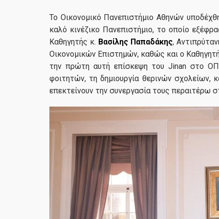
Το Οικονομικό Πανεπιστήμιο Αθηνών υποδέχθηκ
καλό κινέζικο Πανεπιστήμιο, το οποίο εξέφρ
Καθηγητής κ.
Βασίλης Παπαδάκης
, Αντιπρύτα
Οικονομικών Επιστημών, καθώς και ο Καθηγητή
την πρώτη αυτή επίσκεψη του Jinan στο ΟΠΑ
φοιτητών, τη δημιουργία θερινών σχολείων, κ
επεκτείνουν την συνεργασία τους περαιτέρω σ