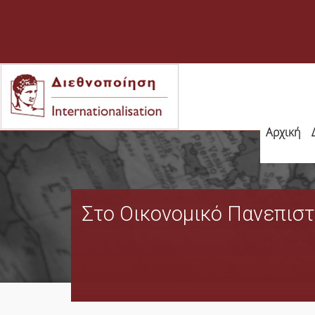
Αρχική
Στο Οικονομικό Πανεπιστή