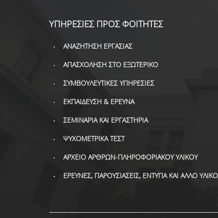
ΥΠΗΡΕΣΙΕΣ ΠΡΟΣ ΦΟΙΤΗΤΕΣ
ΑΝΑΖΗΤΗΣΗ ΕΡΓΑΣΙΑΣ
ΑΠΑΣΧΟΛΗΣΗ ΣΤΟ ΕΞΩΤΕΡΙΚΟ
ΣΥΜΒΟΥΛΕΥΤΙΚΕΣ ΥΠΗΡΕΣΙΕΣ
ΕΚΠΑΙΔΕΥΣΗ & ΕΡΕΥΝΑ
ΣΕΜΙΝΑΡΙΑ ΚΑΙ ΕΡΓΑΣΤΗΡΙΑ
ΨΥΧΟΜΕΤΡΙΚΑ ΤΕΣΤ
ΑΡΧΕΙΟ ΑΡΘΡΩΝ-ΠΛΗΡΟΦΟΡΙΑΚΟΥ ΥΛΙΚΟΥ
ΕΡΕΥΝΕΣ, ΠΑΡΟΥΣΙΑΣΕΙΣ, ΕΝΤΥΠΑ ΚΑΙ ΑΛΛΟ ΥΛΙΚΟ