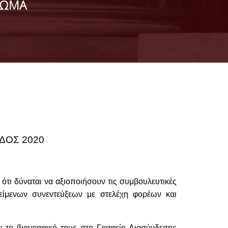
ΙΩΜΑ
ΔΟΣ 2020
 ότι δύναται να αξιοποιήσουν τις συμβουλευτικές
είμενων συνεντεύξεων με στελέχη φορέων και
ν το βιογραφικό τους στο Γραφείο Διασύνδεσης