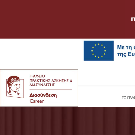
ΤΟ ΓΡΑ