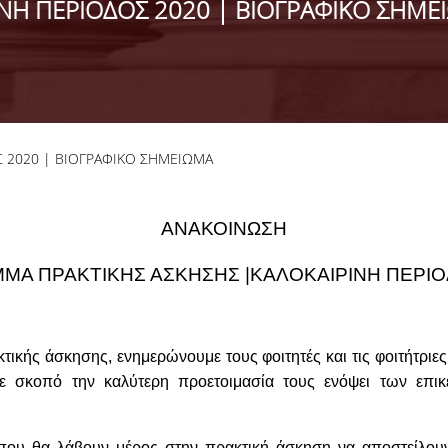
ΙΝΗ ΠΕΡΙΟΔΟΣ 2020 | ΒΙΟΓΡΑΦΙΚΟ ΣΗΜΕ
Σ 2020 | ΒΙΟΓΡΑΦΙΚΟ ΣΗΜΕΙΩΜΑ
ΑΝΑΚΟΙΝΩΣΗ
ΜΑ ΠΡΑΚΤΙΚΗΣ ΑΣΚΗΣΗΣ |ΚΑΛΟΚΑΙΡΙΝΗ ΠΕΡΙΟ
τικής άσκησης, ενημερώνουμε τους φοιτητές και τις φοιτήτριες
 σκοπό την καλύτερη προετοιμασία τους ενόψει των επικ
ς που θα λάβουν μέρος στην πρακτική άσκηση να αποστείλου