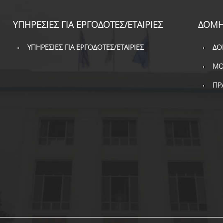
ΥΠΗΡΕΣΙΕΣ ΓΙΑ ΕΡΓΟΔΟΤΕΣ/ΕΤΑΙΡΙΕΣ
ΔΟΜΗ
ΥΠΗΡΕΣΙΕΣ ΓΙΑ ΕΡΓΟΔΟΤΕΣ/ΕΤΑΙΡΙΕΣ
ΔΟ
ΜΟ
ΠΡ