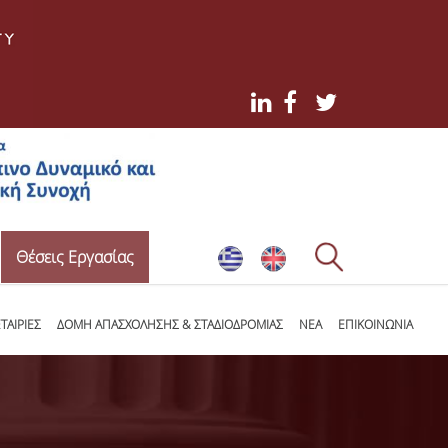
Θέσεις Εργασίας
ΤΑΙΡΙΕΣ
ΔΟΜΗ ΑΠΑΣΧΟΛΗΣΗΣ & ΣΤΑΔΙΟΔΡΟΜΙΑΣ
ΝΕΑ
ΕΠΙΚΟΙΝΩΝΙΑ