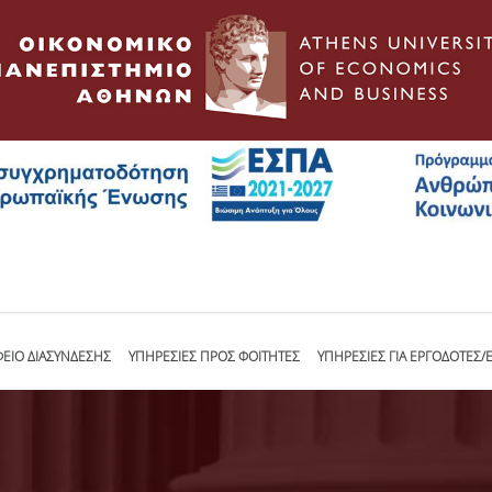
ΦΕΙΟ ΔΙΑΣΥΝΔΕΣΗΣ
ΥΠΗΡΕΣΙΕΣ ΠΡΟΣ ΦΟΙΤΗΤΕΣ
ΥΠΗΡΕΣΙΕΣ ΓΙΑ ΕΡΓΟΔΟΤΕΣ/Ε