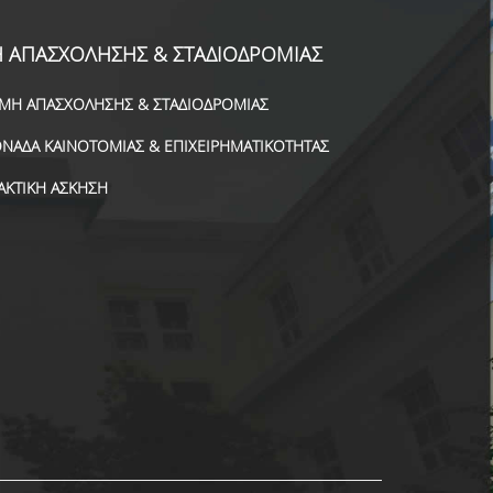
 ΑΠΑΣΧΟΛΗΣΗΣ & ΣΤΑΔΙΟΔΡΟΜΙΑΣ
ΜΗ ΑΠΑΣΧΟΛΗΣΗΣ & ΣΤΑΔΙΟΔΡΟΜΙΑΣ
ΝΑΔΑ ΚΑΙΝΟΤΟΜΙΑΣ & ΕΠΙΧΕΙΡΗΜΑΤΙΚΟΤΗΤΑΣ
ΑΚΤΙΚΗ ΑΣΚΗΣΗ