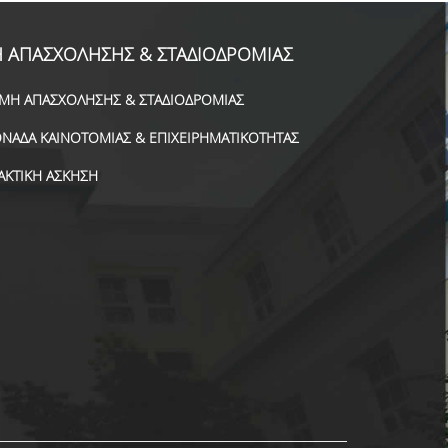
 ΑΠΑΣΧΟΛΗΣΗΣ & ΣΤΑΔΙΟΔΡΟΜΙΑΣ
ΜΗ ΑΠΑΣΧΟΛΗΣΗΣ & ΣΤΑΔΙΟΔΡΟΜΙΑΣ
ΝΑΔΑ ΚΑΙΝΟΤΟΜΙΑΣ & ΕΠΙΧΕΙΡΗΜΑΤΙΚΟΤΗΤΑΣ
ΑΚΤΙΚΗ ΑΣΚΗΣΗ