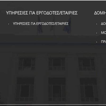
ΥΠΗΡΕΣΙΕΣ ΓΙΑ ΕΡΓΟΔΟΤΕΣ/ΕΤΑΙΡΙΕΣ
ΔΟΜΗ
ΥΠΗΡΕΣΙΕΣ ΓΙΑ ΕΡΓΟΔΟΤΕΣ/ΕΤΑΙΡΙΕΣ
ΔΟ
ΜΟ
ΠΡ