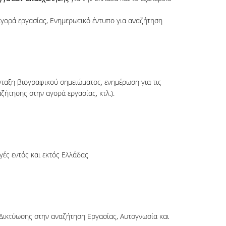
αγορά εργασίας, Ενημερωτικό έντυπο για αναζήτηση
ύνταξη βιογραφικού σημειώματος, ενημέρωση για τις
ζήτησης στην αγορά εργασίας, κτλ.).
γές εντός και εκτός Ελλάδας
 Δικτύωσης στην αναζήτηση Εργασίας, Αυτογνωσία και