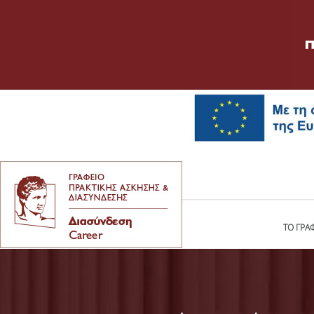
ΤΟ ΓΡΑ