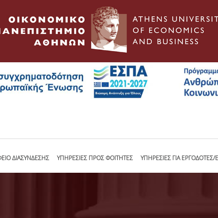
ΦΕΙΟ ΔΙΑΣΥΝΔΕΣΗΣ
ΥΠΗΡΕΣΙΕΣ ΠΡΟΣ ΦΟΙΤΗΤΕΣ
ΥΠΗΡΕΣΙΕΣ ΓΙΑ ΕΡΓΟΔΟΤΕΣ/Ε