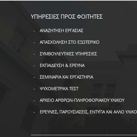
ΥΠΗΡΕΣΙΕΣ ΠΡΟΣ ΦΟΙΤΗΤΕΣ
ΑΝΑΖΗΤΗΣΗ ΕΡΓΑΣΙΑΣ
ΑΠΑΣΧΟΛΗΣΗ ΣΤΟ ΕΞΩΤΕΡΙΚΟ
ΣΥΜΒΟΥΛΕΥΤΙΚΕΣ ΥΠΗΡΕΣΙΕΣ
ΕΚΠΑΙΔΕΥΣΗ & ΕΡΕΥΝΑ
ΣΕΜΙΝΑΡΙΑ ΚΑΙ ΕΡΓΑΣΤΗΡΙΑ
ΨΥΧΟΜΕΤΡΙΚΑ ΤΕΣΤ
ΑΡΧΕΙΟ ΑΡΘΡΩΝ-ΠΛΗΡΟΦΟΡΙΑΚΟΥ ΥΛΙΚΟΥ
ΕΡΕΥΝΕΣ, ΠΑΡΟΥΣΙΑΣΕΙΣ, ΕΝΤΥΠΑ ΚΑΙ ΑΛΛΟ ΥΛΙΚΟ