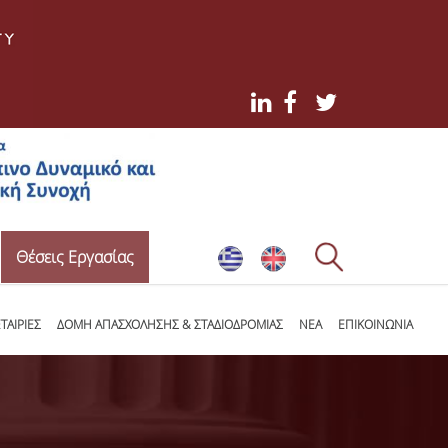
Θέσεις Εργασίας
ΤΑΙΡΙΕΣ
ΔΟΜΗ ΑΠΑΣΧΟΛΗΣΗΣ & ΣΤΑΔΙΟΔΡΟΜΙΑΣ
ΝΕΑ
ΕΠΙΚΟΙΝΩΝΙΑ