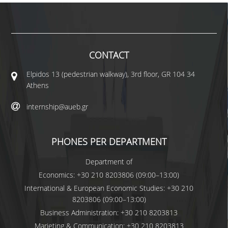
CONTACT
Elpidos 13 (pedestrian walkway), 3rd floor, GR 104 34
Athens
internship@aueb.gr
PHONES PER DEPARTMENT
Department of
Economics: +30 210 8203806 (09:00–13:00)
International & European Economic Studies: +30 210
8203806 (09:00–13:00)
Business Administration: +30 210 8203813
Marjeting & Communication: +30 210 8203813