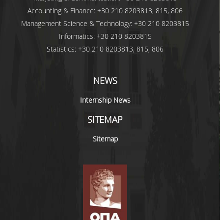
Accounting & Finance: +30 210 8203813, 815, 806
Management Science & Technology: +30 210 8203815
Informatics: +30 210 8203815
Statistics: +30 210 8203813, 815, 806
NEWS
Internship News
SITEMAP
Sitemap