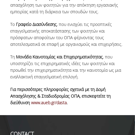
απασχόληση των φοιτητών για την απόκτηση εργασιακής
εμπειρίας κατά τη διάρκεια των σπουδών τους.
Το
Γραφείο Διασύνδεσης
, που ενισχύει τις προοπτικές
επαγγελματικής αποκατάστασης των φοιτητών και
πρόσφατων αποφοίτων του ΟΠΑ φέρνοντας τους
αποτελεσματικά σε επαφή με οργανισμούς και επιχειρήσεις.
Τη
Μονάδα Καινοτομίας και Επιχειρηματικότητας
, που
υποστηρίζει τις επιχειρηματικές ιδέες των φοιτητών και
προωθεί την επιχειρηματικότητα και την καινοτομία ως μια
εναλλακτική επαγγελματική επιλογή.
Για περισσότερες πληροφορίες σχετικά με τη Δομή
Απασχόλησης & Σταδιοδρομίας ΟΠΑ, επισκεφτείτε τη
διεύθυνση
www.aueb.gr/dasta
.
CONTACT