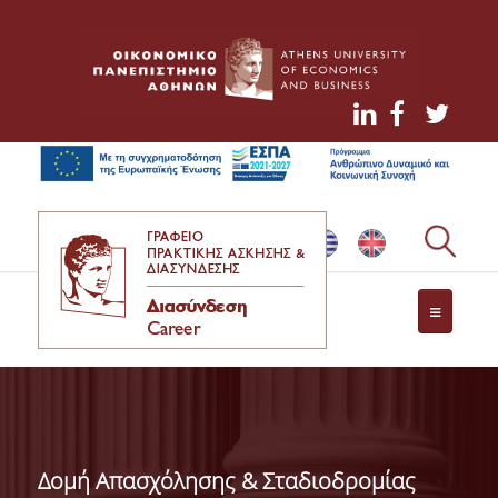
NEWS
CONTACT
Δομή Απασχόλησης & Σταδιοδρομίας