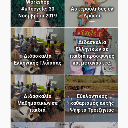
μάθε περισσότερα
μάθε περισσότερα
μάθε περισσότερα
μάθε περισσότερα
μάθε περισσότερα
μάθε περισσότερα
μάθε περισσότερα