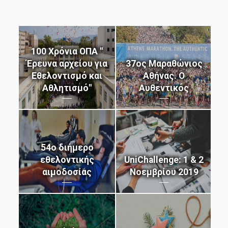
μάθε περισσότερα