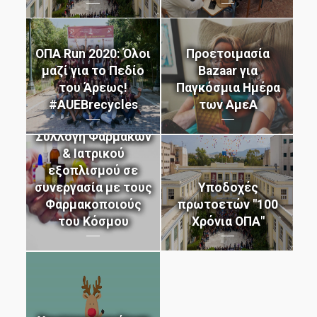
μάθε περισσότερα
μάθε περισσότερα
μάθε περισσότερα
μάθε περισσότερα
μάθε περισσότερα
μάθε περισσότερα