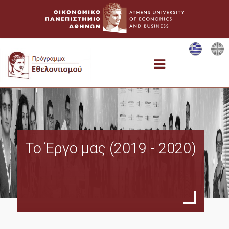
Αρχική
Το Έργο μας (2019 - 2020)
Εθελοντικές Δράσεις
Special Events