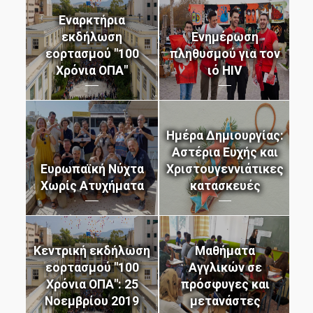
μάθε περισσότερα
μάθε περισσότερα
μάθε περισσότερα
μάθε περισσότερα