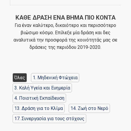
ΚΑΘΕ ΔΡΑΣΗ ΕΝΑ ΒΗΜΑ ΠΙΟ ΚΟΝΤΑ
Για έναν καλύτερο, δικαιότερο και περισσότερο
βιώσιμο κόσμο. Επίλεξε μία δράση και δες
αναλυτικά την προσφορά της κοινότητάς μας σε
δράσεις της περιόδου 2019-2020.
Όλες
1. Μηδενική Φτώχεια
3. Καλή Υγεία και Ευημερία
4. Ποιοτική Εκπαίδευση
13. Δράση για το Κλίμα
14. Ζωή στο Νερό
17. Συνεργασία για τους στόχους