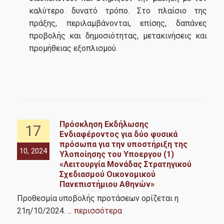
καλύτερο δυνατό τρόπο. Στο πλαίσιο της
πράξης, περιλαμβάνονται, επίσης, δαπάνες
προβολής και δημοσιότητας, μετακινήσεις και
προμήθειας εξοπλισμού.
Πρόσκληση Εκδήλωσης
17
Ενδιαφέροντος για δύο φυσικά
πρόσωπα για την υποστήριξη της
10, 2024
Υλοποίησης του Υποεργου (1)
«Λειτουργία Μονάδας Στρατηγικού
Σχεδιασμού Οικονομικού
Πανεπιστήμιου Αθηνών»
Προθεσμία υποβολής προτάσεων ορίζεται η
21η/10/2024.
... περισσότερα