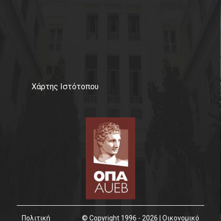
Χάρτης Ιστότοπου
Πολιτική
© Copyright 1996 - 2026 | Οικονομικό