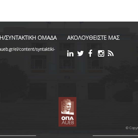
Η/ΣΥΝΤΑΚΤΙΚΗ ΟΜΑΔΑ
ΑΚΟΛΟΥΘΕΙΣΤΕ ΜΑΣ
ueb.gr/el/content/syntaktiki-
© Copyr