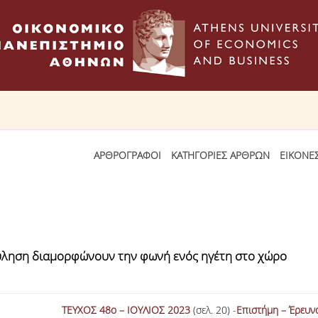
ΑΡΘΡΟΓΡΑΦΟΙ
ΚΑΤΗΓΟΡΙΕΣ ΑΡΘΡΩΝ
ΕΙΚΟΝΕ
ούληση διαμορφώνουν την φωνή ενός ηγέτη στο χώρο
ΤΕΥΧΟΣ 48ο – IOYΛΙΟΣ 2023
(σελ. 20) -
Επιστήμη – Έρευν