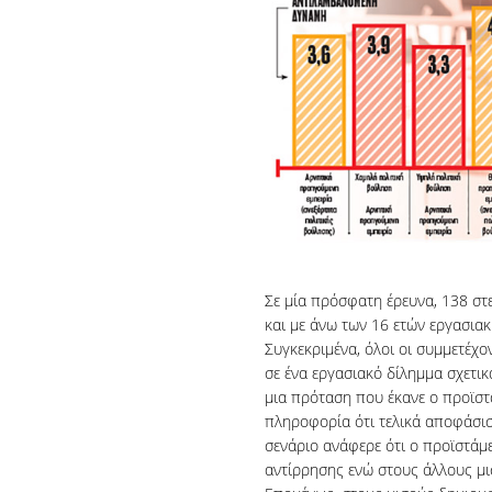
Σε μία πρόσφατη έρευνα, 138 στε
και με άνω των 16 ετών εργασιακ
Συγκεκριμένα, όλοι οι συμμετέχο
σε ένα εργασιακό δίλημμα σχετικ
μια πρόταση που έκανε ο προϊστ
πληροφορία ότι τελικά αποφάσισ
σενάριο ανάφερε ότι ο προϊστάμ
αντίρρησης ενώ στους άλλους μι