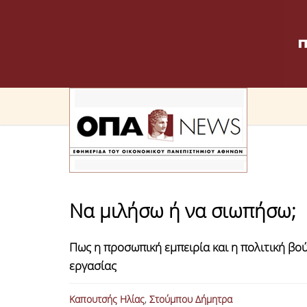
Να μιλήσω ή να σιωπήσω;
Πως η προσωπική εμπειρία και η πολιτική β
εργασίας
Καπουτσής Ηλίας
,
Στούμπου Δήμητρα