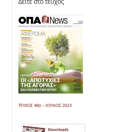
Δείτε στο τεύχος
ΤΕΥΧΟΣ 48ο – IOYΛΙΟΣ 2023