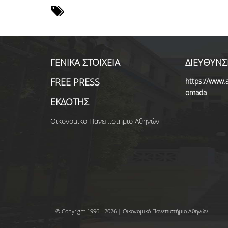
ΓΕΝΙΚΑ ΣΤΟΙΧΕΙΑ
ΔΙΕΥΘΥΝΣ
FREE PRESS
https://www.a
omada
ΕΚΔΟΤΗΣ
Οικονομικό Πανεπιστήμιο Αθηνών
© Copyright 1996 - 2026 | Οικονομικό Πανεπιστήμιο Αθηνών