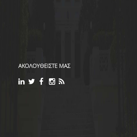
ΑΚΟΛΟΥΘΕΙΣΤΕ ΜΑΣ