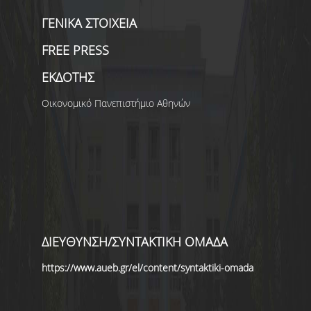
ΓΕΝΙΚΑ ΣΤΟΙΧΕΙΑ
ΑΝΑΖΗΤΗΣΗ
FREE PRESS
ΕΚΔΟΤΗΣ
Οικονομικό Πανεπιστήμιο Αθηνών
ΔΙΕΥΘΥΝΣΗ/ΣΥΝΤΑΚΤΙΚΗ ΟΜΑΔΑ
https://www.aueb.gr/el/content/syntaktiki-omada