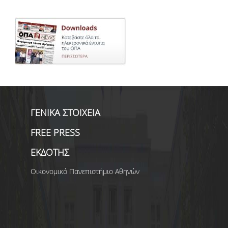
ΓΕΝΙΚΑ ΣΤΟΙΧΕΙΑ
FREE PRESS
ΕΚΔΟΤΗΣ
Οικονομικό Πανεπιστήμιο Αθηνών