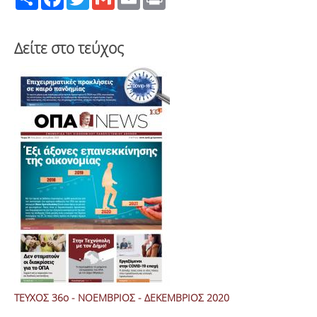
Δείτε στο τεύχος
ΤΕΥΧΟΣ 36ο - ΝΟΕΜΒΡΙΟΣ - ΔΕΚΕΜΒΡΙΟΣ 2020