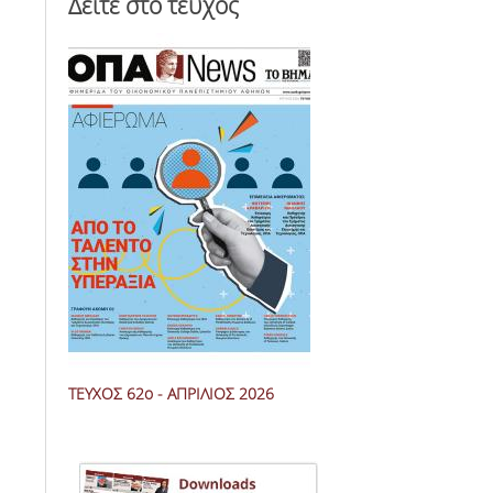
Δείτε στο τεύχος
ΤΕΥΧΟΣ 62ο - ΑΠΡΙΛΙΟΣ 2026