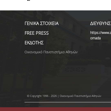
ΓΕΝΙΚΑ ΣΤΟΙΧΕΙΑ
ΔΙΕΥΘΥΝΣ
FREE PRESS
https://www.a
omada
ΕΚΔΟΤΗΣ
Οικονομικό Πανεπιστήμιο Αθηνών
© Copyright 1996 - 2026 | Οικονομικό Πανεπιστήμιο Αθηνών