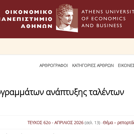
ΑΡΘΡΟΓΡΑΦΟΙ
ΚΑΤΗΓΟΡΙΕΣ ΑΡΘΡΩΝ
ΕΙΚΟΝΕ
ογραμμάτων ανάπτυξης ταλέντων
ΤΕΥΧΟΣ 62ο - ΑΠΡΙΛΙΟΣ 2026
(σελ. 13) -
Θέμα – ρεπορτά