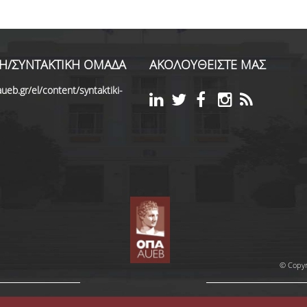
Η/ΣΥΝΤΑΚΤΙΚΗ ΟΜΑΔΑ
ΑΚΟΛΟΥΘΕΙΣΤΕ ΜΑΣ
ueb.gr/el/content/syntaktiki-
© Copyr