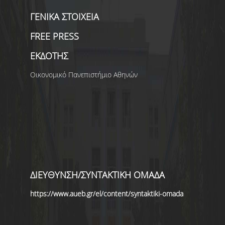
ΓΕΝΙΚΑ ΣΤΟΙΧΕΙΑ
ΑΝΑΖΗΤΗΣΗ
FREE PRESS
ΕΚΔΟΤΗΣ
Οικονομικό Πανεπιστήμιο Αθηνών
ΔΙΕΥΘΥΝΣΗ/ΣΥΝΤΑΚΤΙΚΗ ΟΜΑΔΑ
https://www.aueb.gr/el/content/syntaktiki-omada