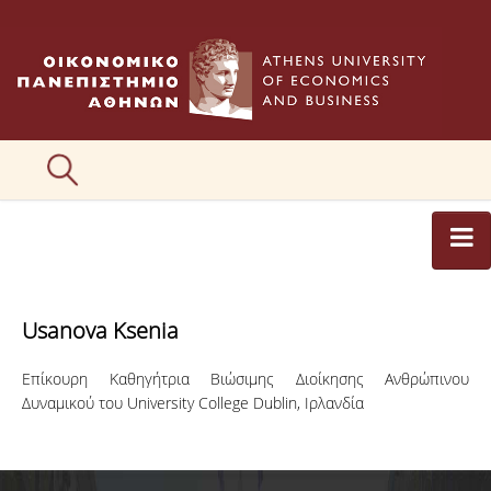
ΑΡΘΡΟΓΡΑΦΟΙ
Usanova Ksenia
ΚΑΤΗΓΟΡΙΕΣ ΑΡΘΡΩΝ
Επίκουρη Καθηγήτρια Βιώσιμης Διοίκησης Ανθρώπινου
ΕΙΚΟΝΕΣ
Δυναμικού του University College Dublin, Ιρλανδία
ΣΥΝΤΑΚΤΙΚΗ ΟΜΑΔΑ
ΕΠΙΚΟΙΝΩΝΙΑ