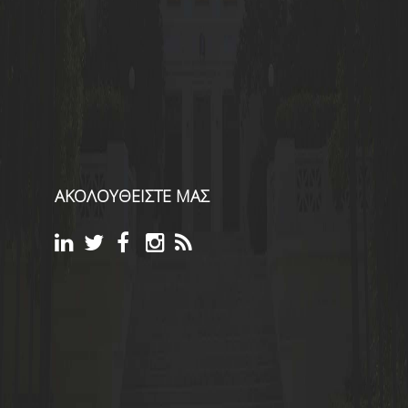
ΑΚΟΛΟΥΘΕΙΣΤΕ ΜΑΣ