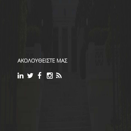
ΑΚΟΛΟΥΘΕΙΣΤΕ ΜΑΣ