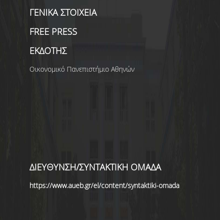
ΓΕΝΙΚΑ ΣΤΟΙΧΕΙΑ
FREE PRESS
ΕΚΔΟΤΗΣ
Οικονομικό Πανεπιστήμιο Αθηνών
ΔΙΕΥΘΥΝΣΗ/ΣΥΝΤΑΚΤΙΚΗ ΟΜΑΔΑ
https://www.aueb.gr/el/content/syntaktiki-omada