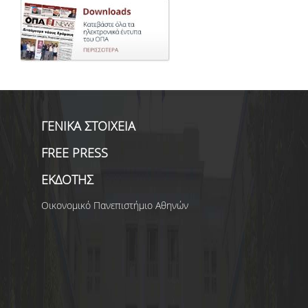
ΓΕΝΙΚΑ ΣΤΟΙΧΕΙΑ
FREE PRESS
ΕΚΔΟΤΗΣ
Οικονομικό Πανεπιστήμιο Αθηνών