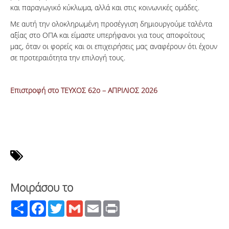
και παραγωγικό κύκλωμα, αλλά και στις κοινωνικές ομάδες.
Με αυτή την ολοκληρωμένη προσέγγιση δημιουργούμε ταλέντα
αξίας στο ΟΠΑ και είμαστε υπερήφανοι για τους αποφοίτους
μας, όταν οι φορείς και οι επιχειρήσεις μας αναφέρουν ότι έχουν
σε προτεραιότητα την επιλογή τους.
Επιστροφή στο ΤΕΥΧΟΣ 62ο – ΑΠΡΙΛΙΟΣ 2026
Μοιράσου το
Share
Facebook
Twitter
Gmail
Email
Print