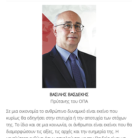
ΑΝΑΖΗΤΗΣΗ
ΒΑΣΙΛΗΣ ΒΑΣΔΕΚΗΣ
Πρύτανης του ΟΠΑ
Σε μια οικονομία το ανθρώπινο δυναμικό είναι εκείνο που
κυρίως θα οδηγήσει στην επιτυχία ή την αποτυχία των στόχων
της. Το ίδιο και σε μια κοινωνία, οι άνθρωποι είναι εκείνοι που θα
διαμορφώσουν τις αξίες, τις αρχές και την ευημερία της. Η