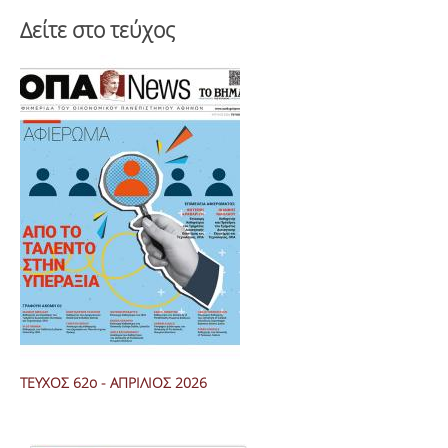
Δείτε στο τεύχος
ΤΕΥΧΟΣ 62ο - ΑΠΡΙΛΙΟΣ 2026