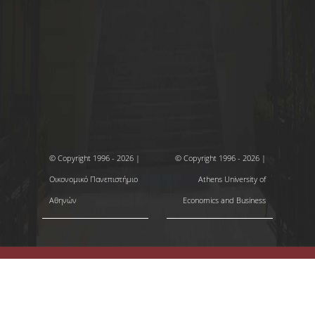
© Copyright 1996 - 2026 |
© Copyright 1996 - 2026 |
Οικονομικό Πανεπιστήμιο
Athens University of
Αθηνών
Economics and Business