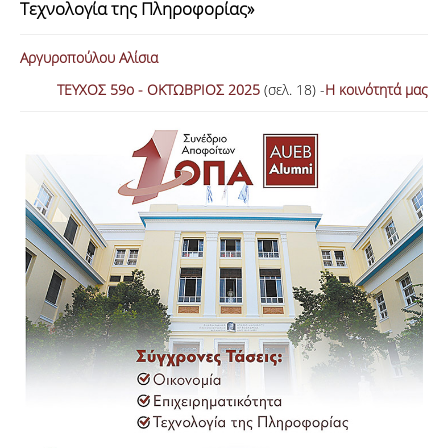
Τεχνολογία της Πληροφορίας»
ΑΝΑΖΗΤΗΣΗ
Αργυροπούλου Αλίσια
ΤΕΥΧΟΣ 59ο - ΟΚΤΩΒΡΙΟΣ 2025
(σελ. 18) -
Η κοινότητά μας