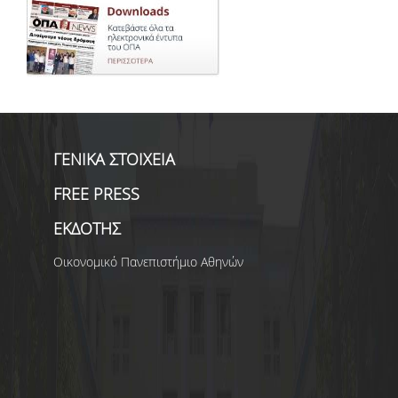
ΓΕΝΙΚΑ ΣΤΟΙΧΕΙΑ
FREE PRESS
ΕΚΔΟΤΗΣ
Οικονομικό Πανεπιστήμιο Αθηνών