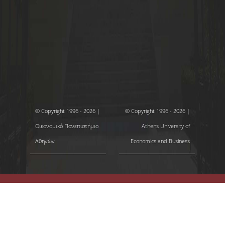
© Copyright 1996 - 2026 |
© Copyright 1996 - 2026 |
Οικονομικό Πανεπιστήμιο
Athens University of
Αθηνών
Economics and Business