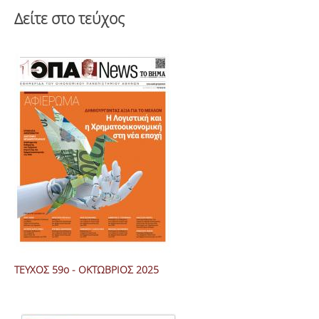
Δείτε στο τεύχος
ΤΕΥΧΟΣ 59ο - ΟΚΤΩΒΡΙΟΣ 2025