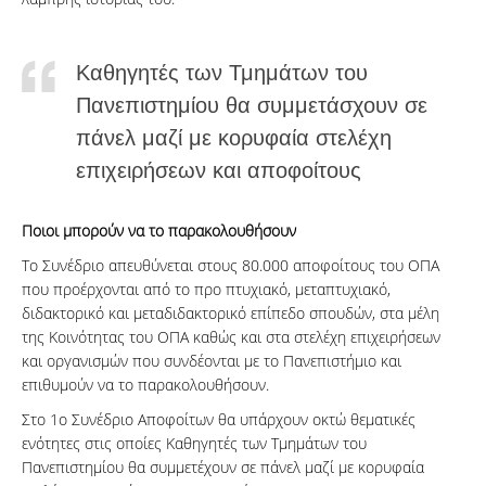
Καθηγητές των Τμημάτων του
Πανεπιστημίου θα συμμετάσχουν σε
πάνελ μαζί με κορυφαία στελέχη
επιχειρήσεων και αποφοίτους
Ποιοι μπορούν να το παρακολουθήσουν
Το Συνέδριο απευθύνεται στους 80.000 αποφοίτους του ΟΠΑ
που προέρχονται από το προ πτυχιακό, μεταπτυχιακό,
διδακτορικό και μεταδιδακτορικό επίπεδο σπουδών, στα μέλη
της Κοινότητας του ΟΠΑ καθώς και στα στελέχη επιχειρήσεων
και οργανισμών που συνδέονται με το Πανεπιστήμιο και
επιθυμούν να το παρακολουθήσουν.
Στο 1ο Συνέδριο Αποφοίτων θα υπάρχουν οκτώ θεματικές
ενότητες στις οποίες Καθηγητές των Τμημάτων του
Πανεπιστημίου θα συμμετέχουν σε πάνελ μαζί με κορυφαία