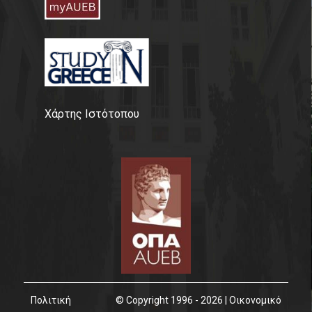
Χάρτης Ιστότοπου
Πολιτική
© Copyright 1996 - 2026 | Οικονομικό