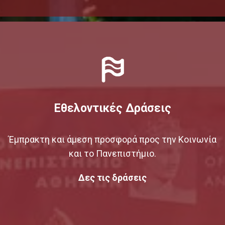
Εθελοντικές Δράσεις
Έμπρακτη και άμεση προσφορά προς την Κοινωνία
και το Πανεπιστήμιο.
Δες τις δράσεις