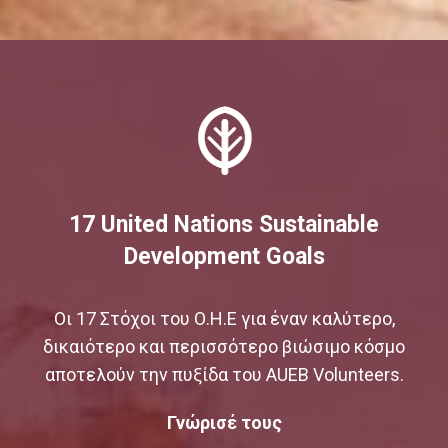
17 United Nations Sustainable
Development Goals
Οι 17 Στόχοι του Ο.Η.Ε για έναν καλύτερο,
δικαιότερο και περισσότερο βιώσιμο κόσμο
αποτελούν την πυξίδα του AUEB Volunteers.
Γνώρισέ τους