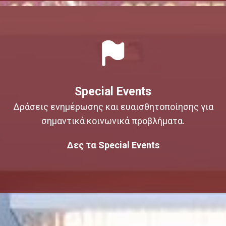
Special Events
Δράσεις ενημέρωσης και ευαισθητοποίησης για
σημαντικά κοινωνικά προβλήματα.
Δες τα Special Events