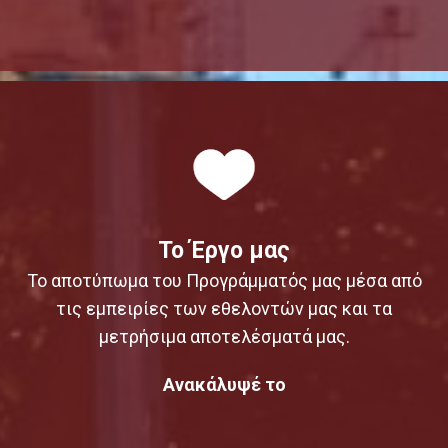
Το Έργο μας
Το αποτύπωμα του Προγράμματός μας μέσα από
τις εμπειρίες των εθελοντών μας και τα
μετρήσιμα αποτελέσματά μας.
Ανακάλυψέ το