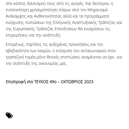
στο κόστος δανεισμού τους από τις αγορές. Και δεύτερον, η
εντατικότερη χρησιμοποίηση πόρων από τον Μηχανισμό
Ανάκαμψης και Ανθεκτικότητας αλλά και τα προγράμματα
ενίσχυσης πιστώσεων της Ελληνικής Αναπτυξιακής Τράπεζας και
της Ευρωπαϊκής Τράπεζας Επενδύσεων θα ενισχύσουν τις
επιχειρήσεις και την ανάπτυξη.
Επομένως, παρ’όλες τις αυξημένες προκλήσεις και την
αβεβαιότητα των καιρών, η ενίσχυση του ανταγωνισμού στον
τραπεζικό τομέα μόνο θετικές επιπτώσεις αναμένεται να έχει για
την ανάπτυξη της οικονομίας μας.
Επιστροφή στο ΤΕΥΧΟΣ 49ο – ΟΚΤΩΒΡΙΟΣ 2023