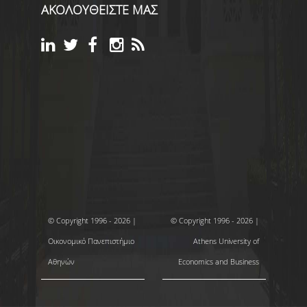
ΑΚΟΛΟΥΘΕΙΣΤΕ ΜΑΣ
© Copyright 1996 - 2026 |
© Copyright 1996 - 2026 |
Οικονομικό Πανεπιστήμιο
Athens University of
Αθηνών
Economics and Business