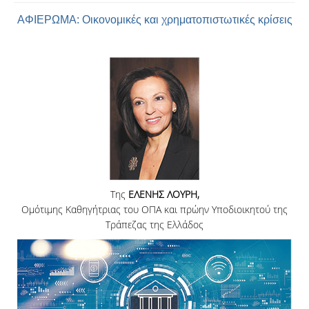
ΑΦΙΕΡΩΜΑ: Οικονομικές και χρηματοπιστωτικές κρίσεις
ΑΝΑΖΗΤΗΣΗ
Της
ΕΛΕΝΗΣ ΛΟΥΡΗ,
Ομότιμης Καθηγήτριας του ΟΠΑ και πρώην Υποδιοικητού της
Τράπεζας της Ελλάδος