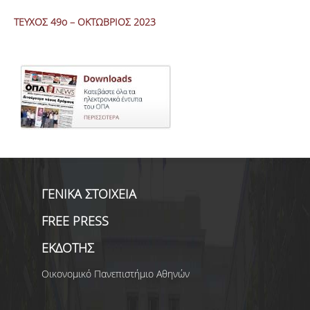
ΤΕΥΧΟΣ 49ο – ΟΚΤΩΒΡΙΟΣ 2023
ΓΕΝΙΚΑ ΣΤΟΙΧΕΙΑ
FREE PRESS
ΕΚΔΟΤΗΣ
Οικονομικό Πανεπιστήμιο Αθηνών