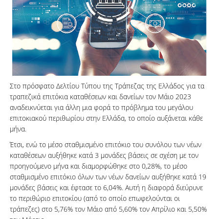
Στο πρόσφατο Δελτίου Τύπου της Τράπεζας της Ελλάδος για τα
τραπεζικά επιτόκια καταθέσεων και δανείων τον Μάιο 2023
αναδεικνύεται για άλλη μια φορά το πρόβλημα του μεγάλου
επιτοκιακού περιθωρίου στην Ελλάδα, το οποίο αυξάνεται κάθε
μήνα.
Έτσι, ενώ το μέσο σταθμισμένο επιτόκιο του συνόλου των νέων
καταθέσεων αυξήθηκε κατά 3 μονάδες βάσεις σε σχέση με τον
προηγούμενο μήνα και διαμορφώθηκε στο 0,28%, το μέσο
σταθμισμένο επιτόκιο όλων των νέων δανείων αυξήθηκε κατά 19
μονάδες βάσεις και έφτασε το 6,04%. Αυτή η διαφορά διεύρυνε
το περιθώριο επιτοκίου (από το οποίο επωφελούνται οι
τράπεζες) στο 5,76% τον Μάιο από 5,60% τον Απρίλιο και 5,50%