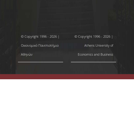
© Copyright 1996 - 2026 |
© Copyright 1996 - 2026 |
Οικονομικό Πανεπιστήμιο
Athens University of
Αθηνών
Economics and Business