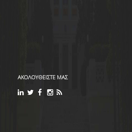
ΑΚΟΛΟΥΘΕΙΣΤΕ ΜΑΣ