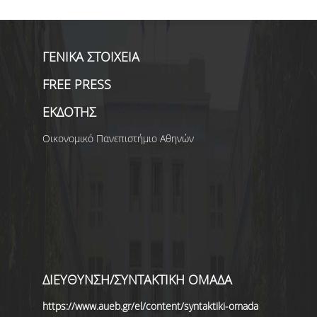
ΓΕΝΙΚΑ ΣΤΟΙΧΕΙΑ
FREE PRESS
ΕΚΔΟΤΗΣ
Οικονομικό Πανεπιστήμιο Αθηνών
ΔΙΕΥΘΥΝΣΗ/ΣΥΝΤΑΚΤΙΚΗ ΟΜΑΔΑ
https://www.aueb.gr/el/content/syntaktiki-omada