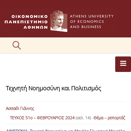
ΑΡΘΡΟΓΡΑΦΟΙ
Τεχνητή Νοημοσύνη και Πολιτισμός
ΚΑΤΗΓΟΡΙΕΣ ΑΡΘΡΩΝ
ΕΙΚΟΝΕΣ
Ασσαέλ Γιάννης
ΣΥΝΤΑΚΤΙΚΗ ΟΜΑΔΑ
ΤΕΥΧΟΣ 51ο – ΦΕΒΡΟΥΑΡΙΟΣ 2024
(σελ. 14) -
Θέμα – ρεπορτάζ
ΕΠΙΚΟΙΝΩΝΙΑ