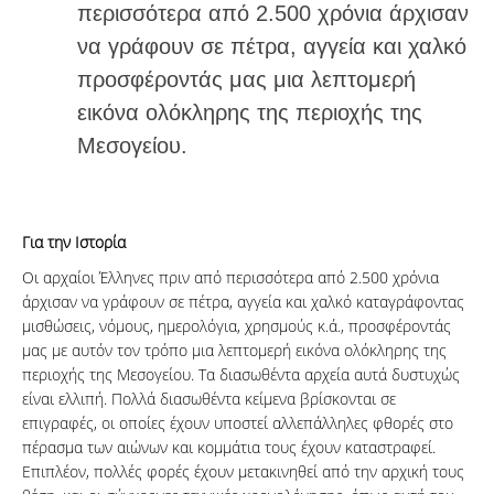
περισσότερα από 2.500 χρόνια άρχισαν
να γράφουν σε πέτρα, αγγεία και χαλκό
προσφέροντάς μας μια λεπτομερή
εικόνα ολόκληρης της περιοχής της
Μεσογείου.
Για την Ιστορία
Οι αρχαίοι Έλληνες πριν από περισσότερα από 2.500 χρόνια
άρχισαν να γράφουν σε πέτρα, αγγεία και χαλκό καταγράφοντας
μισθώσεις, νόμους, ημερολόγια, χρησμούς κ.ά., προσφέροντάς
μας με αυτόν τον τρόπο μια λεπτομερή εικόνα ολόκληρης της
περιοχής της Μεσογείου. Τα διασωθέντα αρχεία αυτά δυστυχώς
είναι ελλιπή. Πολλά διασωθέντα κείμενα βρίσκονται σε
επιγραφές, οι οποίες έχουν υποστεί αλλεπάλληλες φθορές στο
πέρασμα των αιώνων και κομμάτια τους έχουν καταστραφεί.
Επιπλέον, πολλές φορές έχουν μετακινηθεί από την αρχική τους