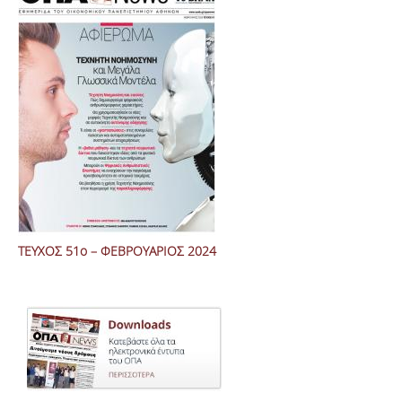
ΤΕΥΧΟΣ 51ο – ΦΕΒΡΟΥΑΡΙΟΣ 2024