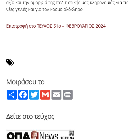
αξία και την ομορφιά της πολιτιστικής μας κληρονομιάς για τις
νέες γενιές και για τον κόσμο ολόκληρο.
Επιστροφή στο ΤΕΥΧΟΣ 51ο – ΦΕΒΡΟΥΑΡΙΟΣ 2024
Μοιράσου το
Share
Facebook
Twitter
Gmail
Email
Print
Δείτε στο τεύχος