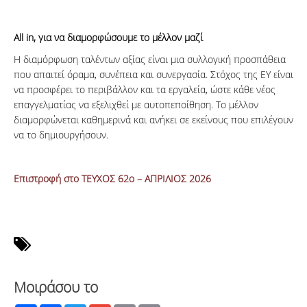
All in, για να διαμορφώσουμε το μέλλον μαζί
Η διαμόρφωση ταλέντων αξίας είναι μια συλλογική προσπάθεια
που απαιτεί όραμα, συνέπεια και συνεργασία. Στόχος της EY είναι
να προσφέρει το περιβάλλον και τα εργαλεία, ώστε κάθε νέος
επαγγελματίας να εξελιχθεί με αυτοπεποίθηση. Το μέλλον
διαμορφώνεται καθημερινά και ανήκει σε εκείνους που επιλέγουν
να το δημιουργήσουν.
Επιστροφή στο ΤΕΥΧΟΣ 62ο – ΑΠΡΙΛΙΟΣ 2026
Μοιράσου το