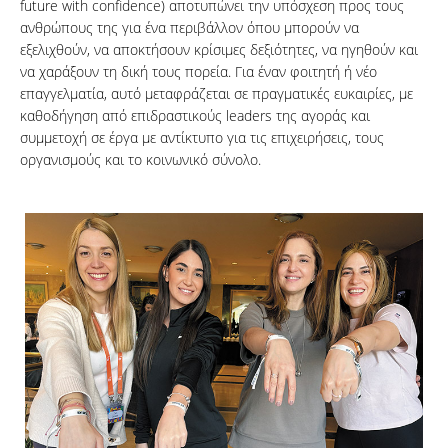
future with confidence) αποτυπώνει την υπόσχεση προς τους
ανθρώπους της για ένα περιβάλλον όπου μπορούν να
εξελιχθούν, να αποκτήσουν κρίσιμες δεξιότητες, να ηγηθούν και
να χαράξουν τη δική τους πορεία. Για έναν φοιτητή ή νέο
επαγγελματία, αυτό μεταφράζεται σε πραγματικές ευκαιρίες, με
καθοδήγηση από επιδραστικούς leaders της αγοράς και
συμμετοχή σε έργα με αντίκτυπο για τις επιχειρήσεις, τους
οργανισμούς και το κοινωνικό σύνολο.