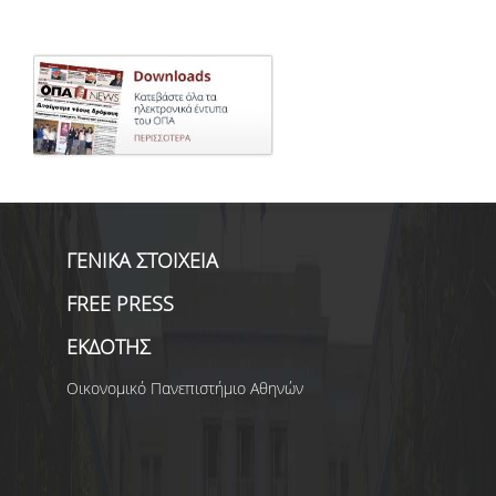
ΓΕΝΙΚΑ ΣΤΟΙΧΕΙΑ
FREE PRESS
ΕΚΔΟΤΗΣ
Οικονομικό Πανεπιστήμιο Αθηνών