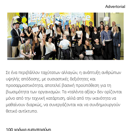
Advertorial
ΑΝΑΖΗΤΗΣΗ
Σε ένα περιβάλλον ταχύτατων αλλαγών, η ανάπτυξη ανθρώπων
υψηλής απόδοσης, με ουσιαστικές δεξιότητες και
προσαρμοστικότητα, αποτελεί βασική προϋπόθεση για τη
βιωσιμότητα των οργανισμών. Τα «ταλέντα αξίας» δεν ορίζονται
μόνο από την τεχνική κατάρτιση, αλλά από την ικανότητα να
μαθαίνουν διαρκώς, να συνεργάζονται και να συνδημιουργούν
θετικό αντίκτυπο.
100 χρόνια εμπιστοσύνη