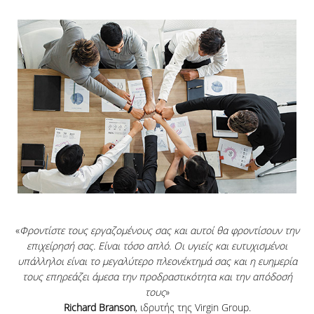
«
Φροντίστε τους εργαζομένους σας και αυτοί θα φροντίσουν την
επιχείρησή σας. Είναι τόσο απλό. Οι υγιείς και ευτυχισμένοι
υπάλληλοι είναι το μεγαλύτερο πλεονέκτημά σας και η ευημερία
τους επηρεάζει άμεσα την προδραστικότητα και την απόδοσή
τους
»
Richard Branson
, ιδρυτής της Virgin Group.