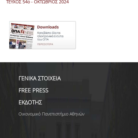
ΤΕΥΧΟΣ 54ο - ΟΚΤΩΒΡΙΟΣ 2024
ΓΕΝΙΚΑ ΣΤΟΙΧΕΙΑ
FREE PRESS
ΕΚΔΟΤΗΣ
Οικονομικό Πανεπιστήμιο Αθηνών