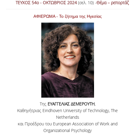
ΤΕΥΧΟΣ 54ο - ΟΚΤΩΒΡΙΟΣ 2024
(σελ. 10) -
Θέμα – ρεπορτάζ
ΑΝΑΖΗΤΗΣΗ
ΑΦΙΕΡΩΜΑ - Το ζήτημα της Ηγεσίας
Της
ΕΥΑΓΓΕΛΙΑΣ ΔΕΜΕΡΟΥΤΗ
,
Καθηγήτριας Eindhoven University of Technology, The
Netherlands
και Προέδρου του European Association of Work and
Organizational Psychology