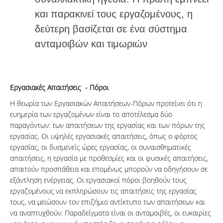
και παρακινεί τους εργαζομένους, η
δεύτερη βασίζεται σε ένα σύστημα
ανταμοιβών και τιμωριών
Εργασιακές Απαιτήσεις - Πόροι
Η θεωρία των Εργασιακών Απαιτήσεων-Πόρων προτείνει ότι η
ευημερία των εργαζομένων είναι το αποτέλεσμα δύο
παραγόντων: των απαιτήσεων της εργασίας και των πόρων της
εργασίας. Οι υψηλές εργασιακές απαιτήσεις, όπως ο φόρτος
εργασίας, οι δυσμενείς ώρες εργασίας, οι συναισθηματικές
απαιτήσεις, η εργασία με προθεσμίες και οι φυσικές απαιτήσεις,
απαιτούν προσπάθεια και επομένως μπορούν να οδηγήσουν σε
εξάντληση ενέργειας. Οι εργασιακοί πόροι βοηθούν τους
εργαζομένους να εκπληρώσουν τις απαιτήσεις της εργασίας
τους, να μειώσουν τον επιζήμιο αντίκτυπο των απαιτήσεων και
να αναπτυχθούν. Παραδείγματα είναι οι ανταμοιβές, οι ευκαιρίες