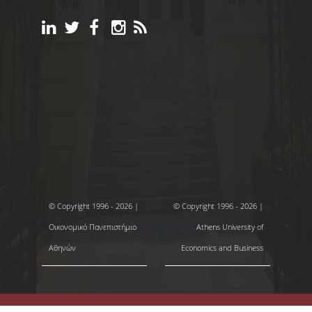
© Copyright 1996 - 2026 |
© Copyright 1996 - 2026 |
Οικονομικό Πανεπιστήμιο
Athens University of
Αθηνών
Economics and Business