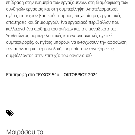
επίδραση στην ευημερία των εργαζομένων, στη διαμόρφωση των
συνθηκών εργασίας και στη συμπερίληψη. Αποτελεσματικοί
ηγέτες παρέχουν βασικούς πόρους, διαχειρίσιμες εργασιακές
απαιτήσεις και δημιουργούν ένα εργασιακό περιβάλλον που
καλλιεργεί ένα αίσθημα του ανήκειν και της μοναδικότητας.
Υιοθετώντας συμπεριληπτικές και ενδυναμωτικές ηγετικές
συμπεριφορές, οι ηγέτες μπορούν να ενισχύσουν την αφοσίωση,
την απόδοση και τη συνολική ευημερία των εργαζόμενων,
συμβάλλοντας στην επιτυχία του οργανισμού.
Επιστροφή στο ΤΕΥΧΟΣ 54ο – ΟΚΤΩΒΡΙΟΣ 2024
Μοιράσου το