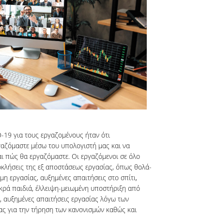
-19 για τους εργαζομένους ήταν ότι
αζόμαστε μέσω του υπολογιστή μας και να
ι πώς θα εργαζόμαστε. Οι εργαζόμενοι σε όλο
οκλήσεις της εξ αποστάσεως εργασίας, όπως θολά-
μη εργασίας, αυξημένες απαιτήσεις στο σπίτι,
ικρά παιδιά, έλλειψη-μειωμένη υποστήριξη από
 αυξημένες απαιτήσεις εργασίας λόγω των
ίας για την τήρηση των κανονισμών καθώς και