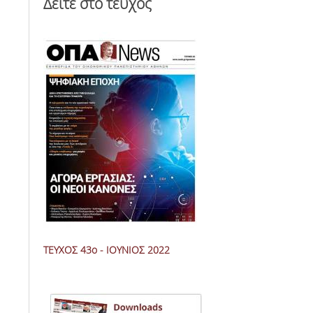
Δείτε στο τεύχος
ΤΕΥΧΟΣ 43ο - ΙΟΥΝΙΟΣ 2022