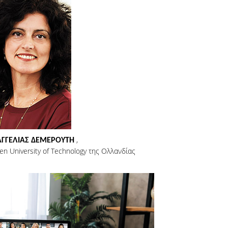
,
ΑΓΓΕΛΙΑΣ ΔΕΜΕΡΟΥΤΗ
n University of Technology της Ολλανδίας