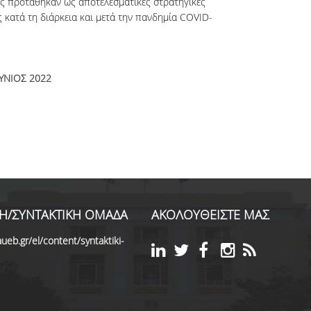
ίας προτάθηκαν ως αποτελεσματικές στρατηγικές
κατά τη διάρκεια και μετά την πανδημία COVID-
ΥΝΙΟΣ 2022
Η/ΣΥΝΤΑΚΤΙΚΗ ΟΜΑΔΑ
ΑΚΟΛΟΥΘΕΙΣΤΕ ΜΑΣ
ueb.gr/el/content/syntaktiki-