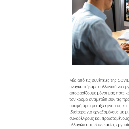
Μία από τις συνέπειες της COVID
αναγκαστήκαμε συλλογικά να εργ
αποφασίζουμε μόνοι μας πότε κα
τον κόσμο αντιμετώπισαν τις πρ
ασαφή όρια μεταξύ εργασίας και 
ιδιαίτερα για εργαζομένους με μ
συναδέλφους και προϊσταμένους,
αλλαγών στις διαδικασίες εργασ