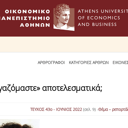
ΑΡΘΡΟΓΡΑΦΟΙ
ΚΑΤΗΓΟΡΙΕΣ ΑΡΘΡΩΝ
ΕΙΚΟΝΕ
γαζόμαστε» αποτελεσματικά;
ΤΕΥΧΟΣ 43ο - ΙΟΥΝΙΟΣ 2022
(σελ. 9) -
Θέμα – ρεπορτά