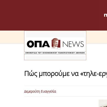
Πώς μπορούμε να «τηλε-ερ
Δεμερούτη Ευαγγελία