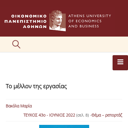
ΑΡΘΡΟΓΡΑΦΟΙ
Το μέλλον της εργασίας
ΚΑΤΗΓΟΡΙΕΣ ΑΡΘΡΩΝ
ΕΙΚΟΝΕΣ
Βακόλα Μαρία
ΣΥΝΤΑΚΤΙΚΗ ΟΜΑΔΑ
ΤΕΥΧΟΣ 43ο - ΙΟΥΝΙΟΣ 2022
(σελ. 8) -
Θέμα – ρεπορτάζ
ΕΠΙΚΟΙΝΩΝΙΑ