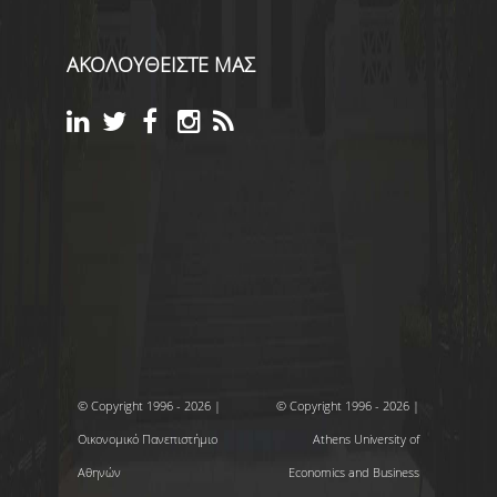
ΑΚΟΛΟΥΘΕΙΣΤΕ ΜΑΣ
© Copyright 1996 - 2026 |
© Copyright 1996 - 2026 |
Οικονομικό Πανεπιστήμιο
Athens University of
Αθηνών
Economics and Business