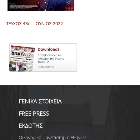
ΤΕΥΧΟΣ 43ο - ΙΟΥΝΙΟΣ 2022
ΓΕΝΙΚΑ ΣΤΟΙΧΕΙΑ
FREE PRESS
ΕΚΔΟΤΗΣ
Οικονομικό Πανεπιστήμιο Αθηνών