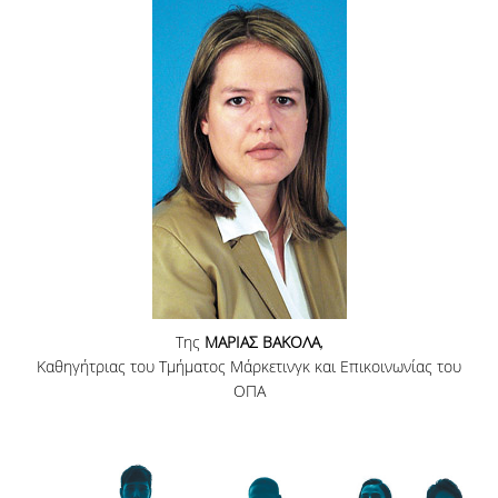
ΑΝΑΖΗΤΗΣΗ
Της
ΜΑΡΙΑΣ ΒΑΚΟΛΑ
,
Καθηγήτριας του Τμήματος Μάρκετινγκ και Επικοινωνίας του
ΟΠΑ