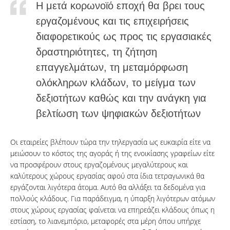
Η μετά κορωνοϊό εποχή θα βρει τους
εργαζομένους και τις επιχειρήσεις
διαφορετικούς ως προς τις εργασιακές
δραστηριότητες, τη ζήτηση
επαγγελμάτων, τη μεταμόρφωση
ολόκληρων κλάδων, το μείγμα των
δεξιοτήτων καθώς και την ανάγκη για
βελτίωση των ψηφιακών δεξιοτήτων
Οι εταιρείες βλέπουν τώρα την τηλεργασία ως ευκαιρία είτε να
μειώσουν το κόστος της αγοράς ή της ενοικίασης γραφείων είτε
να προσφέρουν στους εργαζομένους μεγαλύτερους και
καλύτερους χώρους εργασίας αφού στα ίδια τετραγωνικά θα
εργάζονται λιγότερα άτομα. Αυτό θα αλλάξει τα δεδομένα για
πολλούς κλάδους. Για παράδειγμα, η ύπαρξη λιγότερων ατόμων
στους χώρους εργασίας φαίνεται να επηρεάζει κλάδους όπως η
εστίαση, το λιανεμπόριο, μεταφορές στα μέρη όπου υπήρχε