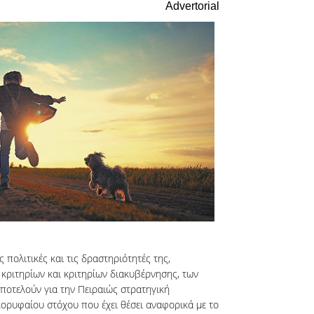
Advertorial
 πολιτικές και τις δραστηριότητές της,
 κριτηρίων και κριτηρίων διακυβέρνησης, των
ποτελούν για την Πειραιώς στρατηγική
κορυφαίου στόχου που έχει θέσει αναφορικά με το