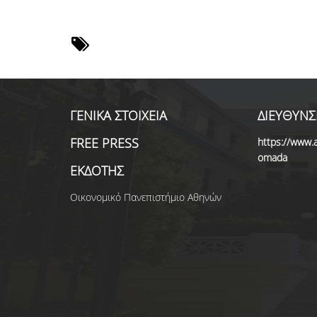
ΓΕΝΙΚΑ ΣΤΟΙΧΕΙΑ
ΔΙΕΥΘΥΝΣ
FREE PRESS
https://www.a
omada
ΕΚΔΟΤΗΣ
Οικονομικό Πανεπιστήμιο Αθηνών