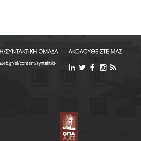
Η/ΣΥΝΤΑΚΤΙΚΗ ΟΜΑΔΑ
ΑΚΟΛΟΥΘΕΙΣΤΕ ΜΑΣ
ueb.gr/el/content/syntaktiki-