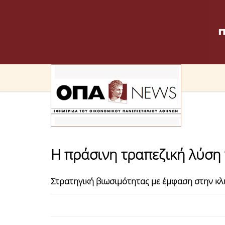
Η πράσινη τραπεζική λύση 
Στρατηγική βιωσιμότητας με έμφαση στην κλ