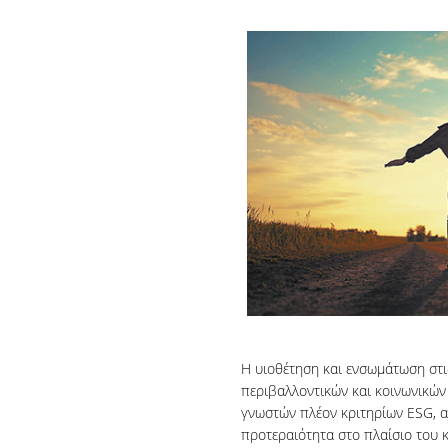
Η υιοθέτηση και ενσωμάτωση στις
περιβαλλοντικών και κοινωνικών
γνωστών πλέον κριτηρίων ESG, α
προτεραιότητα στο πλαίσιο του 