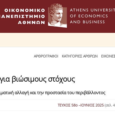
ΑΡΘΡΟΓΡΑΦΟΙ
ΚΑΤΗΓΟΡΙΕΣ ΑΡΘΡΩΝ
ΕΙΚΟΝΕ
για βιώσιμους στόχους
ιματική αλλαγή και την προστασία του περιβάλλοντος
ΤΕΥΧΟΣ 58ο –IOYNΙΟΣ 2025
(σελ. 4