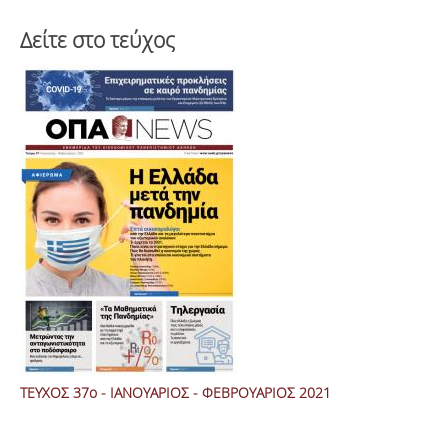
Δείτε στο τεύχος
ΤΕΥΧΟΣ 37ο - ΙΑΝΟΥΑΡΙΟΣ - ΦΕΒΡΟΥΑΡΙΟΣ 2021