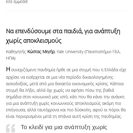
είτε έμμεσα!
Να επενδύσουμε στα παιδιά, για ανάπτυξη
χωρίς αποκλεισμούς
Καθηγητής
Κώστας Μεγήρ
, Yale University (Πανεπιστήμιο Γέιλ,
ΗΠΑ)
Η
συνεχιζόμενη πανδημία ήρθε σε μια στιγμή που η Ελλάδα είχε
αρχίσει να εισέρχεται σε μια νέα περίοδο δικαιολογημένης
αισιοδοξίας, μετά από μια δεκαετία οικονομικής κρίσης. Κάποια
στιγμή θα λήξει, αλλά όχι χωρίς να αφήσει πίσω της βαθιά
σημάδια στον κοινωνικό μας ιστό, κάτι που θα κάνει την ανάγκη
για μια ανάπτυξη χωρίς κοινωνικούς αποκλεισμούς ακόμη πιο
επείγουσα, αλλά ταυτόχρονα και πιο δύσκολη, αφού οι πόροι θα
είναι περιορισμένοι μετά τη σπάνια αυτή κρίση της πανδημίας.
Το κλειδί για μια ανάπτυξη χωρίς