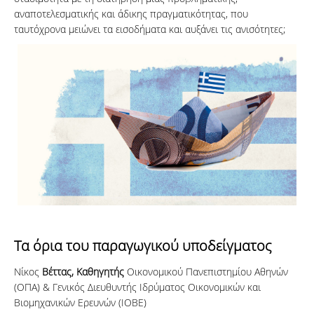
αναποτελεσματικής και άδικης πραγματικότητας, που
ταυτόχρονα μειώνει τα εισοδήματα και αυξάνει τις ανισότητες;
Τα όρια του παραγωγικού υποδείγματος
Νίκος
Βέττας
, Καθηγητής
Οικονομικού Πανεπιστημίου Αθηνών
(ΟΠΑ) & Γενικός Διευθυντής Ιδρύματος Οικονομικών και
Βιομηχανικών Ερευνών (ΙΟΒΕ)