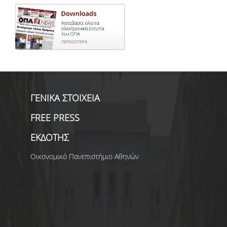
ΓΕΝΙΚΑ ΣΤΟΙΧΕΙΑ
FREE PRESS
ΕΚΔΟΤΗΣ
Οικονομικό Πανεπιστήμιο Αθηνών