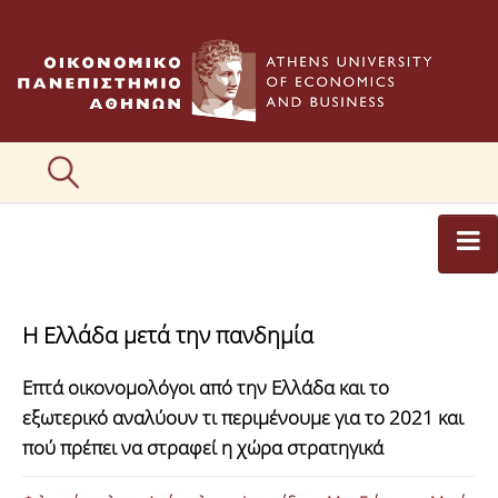
ΑΡΘΡΟΓΡΑΦΟΙ
Η Ελλάδα μετά την πανδημία
ΚΑΤΗΓΟΡΙΕΣ ΑΡΘΡΩΝ
Επτά οικονομολόγοι από την Ελλάδα και το
ΕΙΚΟΝΕΣ
εξωτερικό αναλύουν τι περιμένουμε για το 2021 και
ΣΥΝΤΑΚΤΙΚΗ ΟΜΑΔΑ
πού πρέπει να στραφεί η χώρα στρατηγικά
ΕΠΙΚΟΙΝΩΝΙΑ