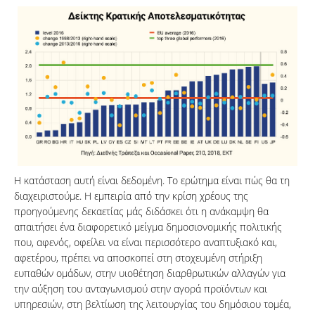
Η κατάσταση αυτή είναι δεδομένη. Το ερώτημα είναι πώς θα τη
διαχειριστούμε. Η εμπειρία από την κρίση χρέους της
προηγούμενης δεκαετίας μάς διδάσκει ότι η ανάκαμψη θα
απαιτήσει ένα διαφορετικό μείγμα δημοσιονομικής πολιτικής
που, αφενός, οφείλει να είναι περισσότερο αναπτυξιακό και,
αφετέρου, πρέπει να αποσκοπεί στη στοχευμένη στήριξη
ευπαθών ομάδων, στην υιοθέτηση διαρθρωτικών αλλαγών για
την αύξηση του ανταγωνισμού στην αγορά προϊόντων και
υπηρεσιών, στη βελτίωση της λειτουργίας του δημόσιου τομέα,