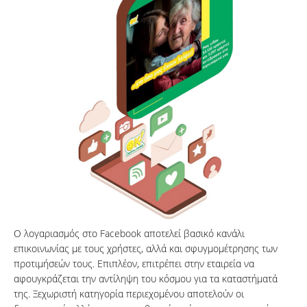
Ο λογαριασμός στο Facebook αποτελεί βασικό κανάλι
επικοινωνίας με τους χρήστες, αλλά και σφυγμομέτρησης των
προτιμήσεών τους. Επιπλέον, επιτρέπει στην εταιρεία να
αφουγκράζεται την αντίληψη του κόσμου για τα καταστήματά
της. Ξεχωριστή κατηγορία περιεχομένου αποτελούν οι