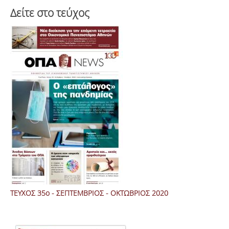
Δείτε στο τεύχος
ΤΕΥΧΟΣ 35ο - ΣΕΠΤΕΜΒΡΙΟΣ - ΟΚΤΩΒΡΙΟΣ 2020