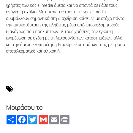
χρήστες των social media άμεσα και να απαντά σε κάθε τους
ανάγκη ή σχόλιο. Με αυτόν τον τρόπο τα social media
συμβάλλουν σημαντικά στη διαχείριση κρίσεων, με στόχο πάντα
την αποκατάσταση της αλήθειας μέσα από εποικοδομητικούς
διαλόγους που προκύπτουν με τους χρήστες, την έγκαιρη
ενημέρωση σε σχέση με τη λειτουργία των καταστημάτων, αλλά
και την άμεση εξυπηρέτηση διαφόρων αιτημάτων τους με τρόπο
αποτελεσματικό και ειλικρινή.
Μοιράσου το
Share
Facebook
Twitter
Gmail
Email
Print