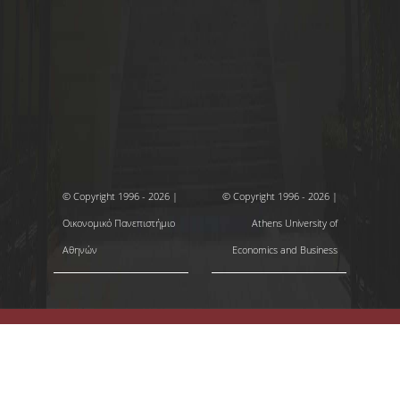
© Copyright 1996 - 2026 |
© Copyright 1996 - 2026 |
Οικονομικό Πανεπιστήμιο
Athens University of
Αθηνών
Economics and Business