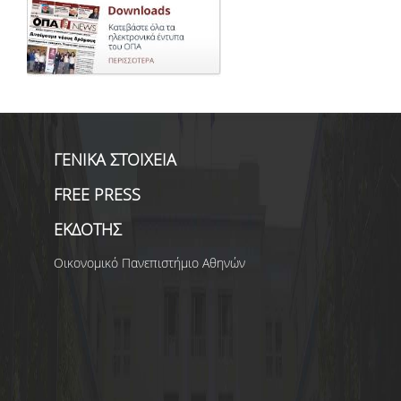
ΓΕΝΙΚΑ ΣΤΟΙΧΕΙΑ
FREE PRESS
ΕΚΔΟΤΗΣ
Οικονομικό Πανεπιστήμιο Αθηνών