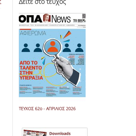
Δείτε στο τεύχος
ζ
ΤΕΥΧΟΣ 62ο - ΑΠΡΙΛΙΟΣ 2026