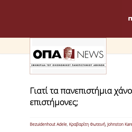
Γιατί τα πανεπιστήμια χάνο
επιστήμονες;
Bezuidenhout Adele
,
Κραβαρίτη Φωτεινή
,
Johnston Kar