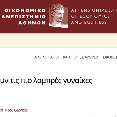
ΑΡΘΡΟΓΡΑΦΟΙ
ΚΑΤΗΓΟΡΙΕΣ ΑΡΘΡΩΝ
ΕΙΚΟΝΕ
υν τις πιο λαμπρές γυναίκες
en
,
Nacu Gabriela