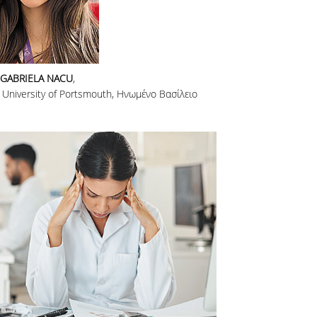
GABRIELA NACU
,
University of Portsmouth, Ηνωμένο Βασίλειο