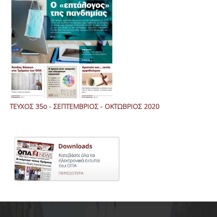
ΤΕΥΧΟΣ 35ο - ΣΕΠΤΕΜΒΡΙΟΣ - ΟΚΤΩΒΡΙΟΣ 2020