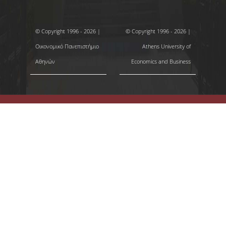
© Copyright 1996 - 2026 |
© Copyright 1996 - 2026 |
Οικονομικό Πανεπιστήμιο
Athens University of
Αθηνών
Economics and Business