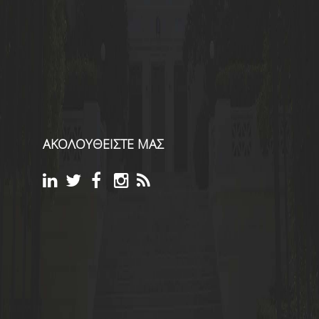
ΑΚΟΛΟΥΘΕΙΣΤΕ ΜΑΣ