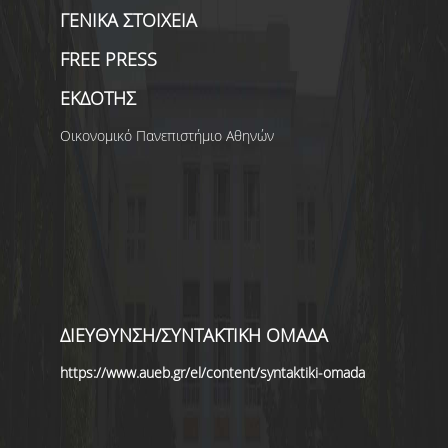
ΓΕΝΙΚΑ ΣΤΟΙΧΕΙΑ
FREE PRESS
ΕΚΔΟΤΗΣ
Οικονομικό Πανεπιστήμιο Αθηνών
ΔΙΕΥΘΥΝΣΗ/ΣΥΝΤΑΚΤΙΚΗ ΟΜΑΔΑ
https://www.aueb.gr/el/content/syntaktiki-omada