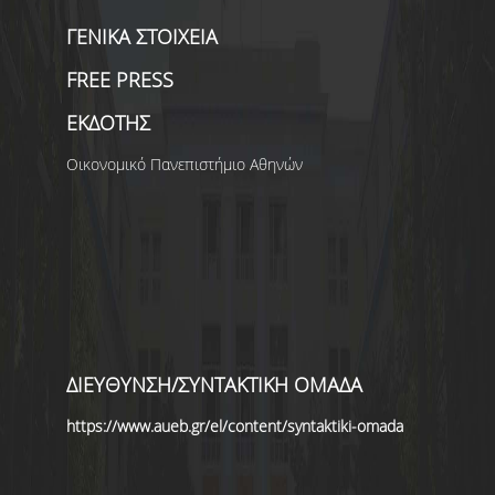
ΓΕΝΙΚΑ ΣΤΟΙΧΕΙΑ
ΑΝΑΖΗΤΗΣΗ
FREE PRESS
ΕΚΔΟΤΗΣ
Οικονομικό Πανεπιστήμιο Αθηνών
ΔΙΕΥΘΥΝΣΗ/ΣΥΝΤΑΚΤΙΚΗ ΟΜΑΔΑ
https://www.aueb.gr/el/content/syntaktiki-omada