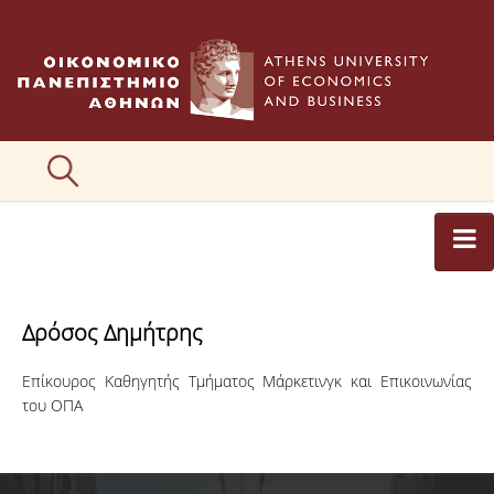
ΑΡΘΡΟΓΡΑΦΟΙ
Δρόσος Δημήτρης
ΚΑΤΗΓΟΡΙΕΣ ΑΡΘΡΩΝ
Επίκουρος Καθηγητής Τμήματος Μάρκετινγκ και Επικοινωνίας
ΕΙΚΟΝΕΣ
του ΟΠΑ
ΣΥΝΤΑΚΤΙΚΗ ΟΜΑΔΑ
ΕΠΙΚΟΙΝΩΝΙΑ