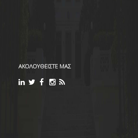
ΑΚΟΛΟΥΘΕΙΣΤΕ ΜΑΣ