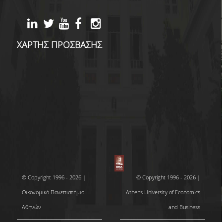
ΧΑΡΤΗΣ ΠΡΟΣΒΑΣΗΣ
© Copyright 1996 - 2026 |
© Copyright 1996 - 2026 |
Οικονομικό Πανεπιστήμιο
Athens University of Economics
Αθηνών
and Business